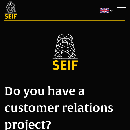
Do you have a
customer relations
project?