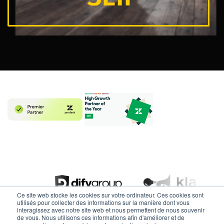
Ce site web stocke les cookies sur votre ordinateur. Ces cookies sont
utilisés pour collecter des informations sur la manière dont vous
interagissez avec notre site web et nous permettent de nous souvenir
de vous. Nous utilisons ces informations afin d'améliorer et de