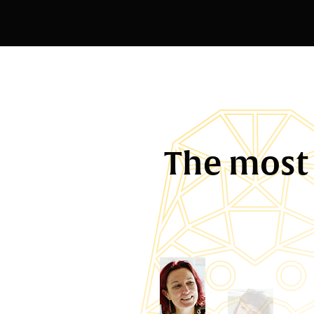
The most 