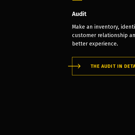
Audit
Make an inventory, identi
customer relationship an
better experience.
THE AUDIT IN DET