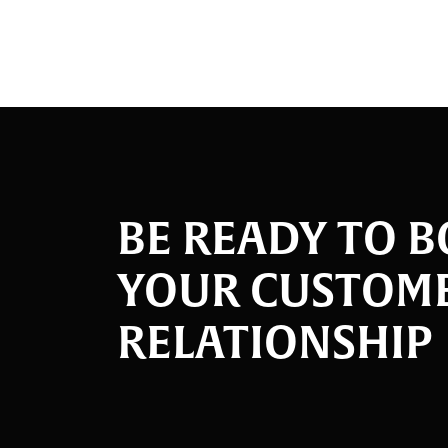
BE READY TO 
YOUR CUSTOM
RELATIONSHIP