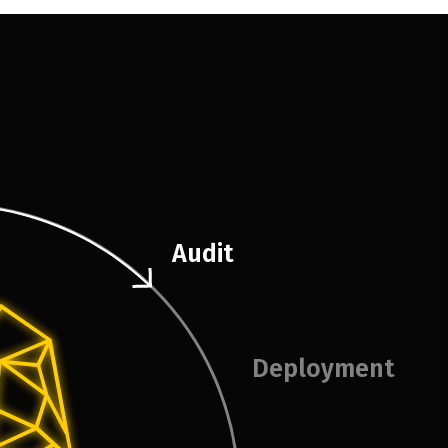
Audit
Deployment