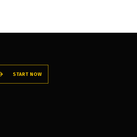
START NOW