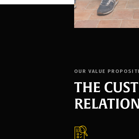
OUR VALUE PROPOSIT
THE CUS
RELATION