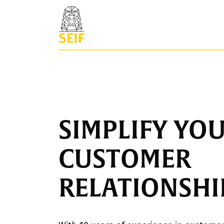
SIMPLIFY YO
CUSTOMER
RELATIONSHI