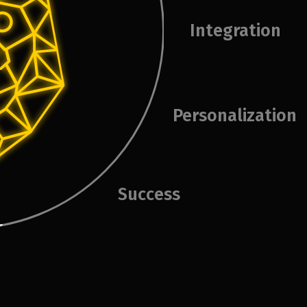
Integration
Personalization
Success