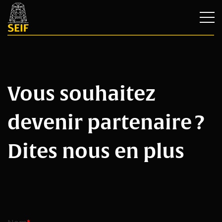
Vous souhaitez
devenir partenaire ?
Dites nous en plus