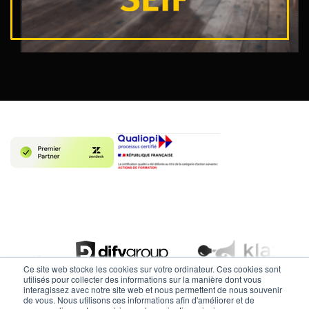
Ce site web stocke les cookies sur votre ordinateur. Ces cookies sont
utilisés pour collecter des informations sur la manière dont vous
interagissez avec notre site web et nous permettent de nous souvenir
de vous. Nous utilisons ces informations afin d'améliorer et de