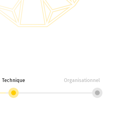
Technique
Organisationnel