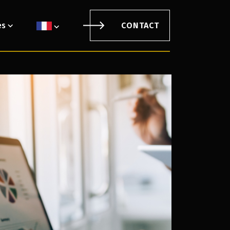
es
CONTACT