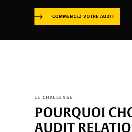
COMMENCEZ VOTRE AUDIT
LE CHALLENGE
POURQUOI CHO
AUDIT RELATIO