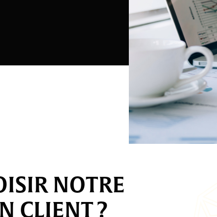
ISIR NOTRE
N CLIENT ?