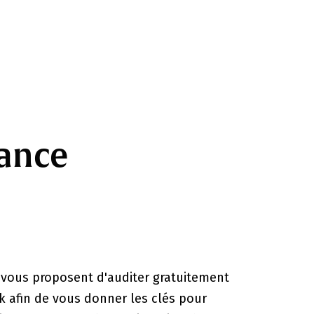
tance
 vous proposent d'auditer gratuitement
 afin de vous donner les clés pour