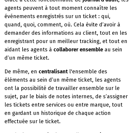
agents peuvent à tout moment connaître les
événements enregistrés sur un ticket : qui,
quand, quoi, comment, où. Cela évite d’avoir à
demander des informations au client, tout en les
enregistrant pour un meilleur tracking, et tout en
aidant les agents à
collaborer ensemble
au sein
d’un même ticket.
De même, en
centralisant
l'ensemble des
éléments au sein d’un même ticket, les agents
ont la possibilité de travailler ensemble sur le
sujet, par le biais de notes internes, de s’assigner
les tickets entre services ou entre marque, tout
en gardant un historique de chaque action
effectuée sur le ticket.