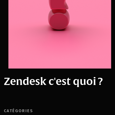
Zendesk c'est quoi ?
CATÉGORIES