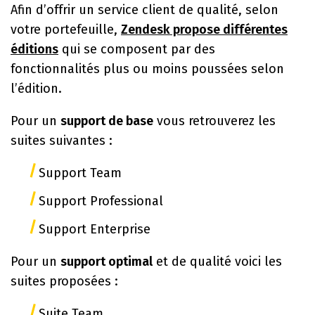
Afin d’offrir un service client de qualité, selon
votre portefeuille,
Zendesk propose différentes
éditions
qui se composent par des
fonctionnalités plus ou moins poussées selon
l’édition.
Pour un
support de base
vous retrouverez les
suites suivantes :
Support Team
Support Professional
Support Enterprise
Pour un
support optimal
et de qualité voici les
suites proposées :
Suite Team