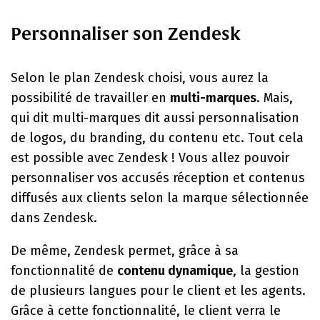
Personnaliser son Zendesk
Selon le plan Zendesk choisi, vous aurez la
possibilité de travailler en
multi-marques
. Mais,
qui dit multi-marques dit aussi personnalisation
de logos, du branding, du contenu etc. Tout cela
est possible avec Zendesk ! Vous allez pouvoir
personnaliser vos accusés réception et contenus
diffusés aux clients selon la marque sélectionnée
dans Zendesk.
De même, Zendesk permet, grâce à sa
fonctionnalité de
contenu dynamique
, la gestion
de plusieurs langues pour le client et les agents.
Grâce à cette fonctionnalité, le client verra le