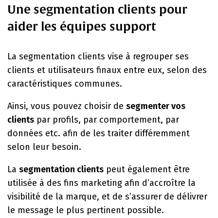
Une segmentation clients pour
aider les équipes support
La segmentation clients vise à regrouper ses
clients et utilisateurs finaux entre eux, selon des
caractéristiques communes.
Ainsi, vous pouvez choisir de
segmenter vos
clients
par profils, par comportement, par
données etc. afin de les traiter différemment
selon leur besoin.
La
segmentation clients
peut également être
utilisée à des fins marketing afin d’accroître la
visibilité de la marque, et de s’assurer de délivrer
le message le plus pertinent possible.