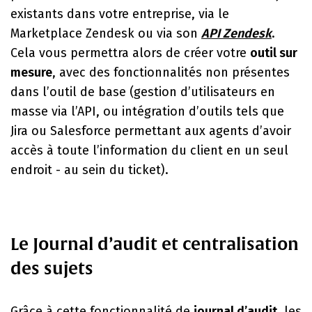
existants dans votre entreprise, via le
Marketplace Zendesk
ou via son
API Zendesk
.
Cela vous permettra alors de créer votre
outil sur
mesure
, avec des fonctionnalités non présentes
dans l’outil de base (gestion d’utilisateurs en
masse via l’API, ou intégration d’outils tels que
Jira ou Salesforce permettant aux agents d’avoir
accès à toute l’information du client en un seul
endroit - au sein du ticket).
Le Journal d’audit et centralisation
des sujets
Grâce à cette fonctionnalité de
journal d’audit
, les