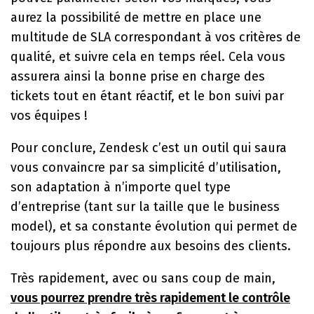
aurez la possibilité de mettre en place une
multitude de SLA correspondant à vos critères de
qualité, et suivre cela en temps réel. Cela vous
assurera ainsi la bonne prise en charge des
tickets tout en étant réactif, et le bon suivi par
vos équipes !
Pour conclure, Zendesk c’est un outil qui saura
vous convaincre par sa simplicité d’utilisation,
son adaptation à n’importe quel type
d’entreprise (tant sur la taille que le business
model), et sa constante évolution qui permet de
toujours plus répondre aux besoins des clients.
Très rapidement, avec ou sans coup de main,
vous pourrez prendre très rapidement le contrôle