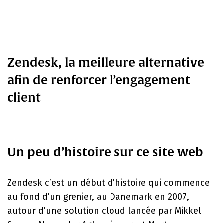
Zendesk, la meilleure alternative
afin de renforcer l’engagement
client
Un peu d’histoire sur ce site web
Zendesk c’est un début d’histoire qui commence
au fond d’un grenier, au Danemark en 2007,
autour d’une solution cloud lancée par Mikkel