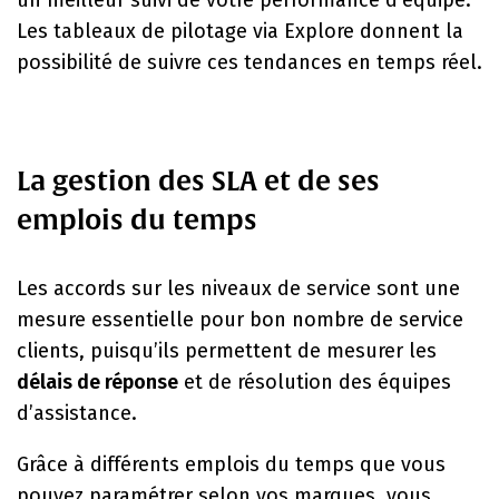
un meilleur suivi de votre performance d’équipe.
Les tableaux de pilotage via Explore donnent la
possibilité de suivre ces tendances en temps réel.
La gestion des SLA et de ses
emplois du temps
Les accords sur les niveaux de service sont une
mesure essentielle pour bon nombre de service
clients, puisqu’ils permettent de mesurer les
délais de réponse
et de résolution des équipes
d’assistance.
Grâce à différents emplois du temps que vous
pouvez paramétrer selon vos marques, vous