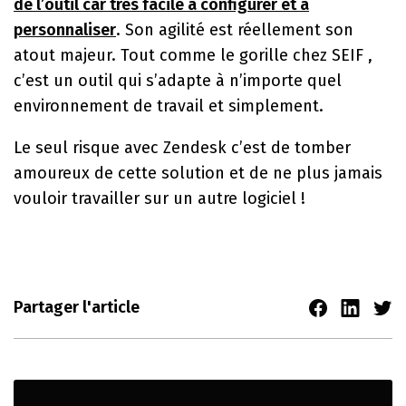
de l’outil car très facile à configurer et à
personnaliser
. Son agilité est réellement son
atout majeur. Tout comme le gorille chez SEIF ,
c’est un outil qui s’adapte à n’importe quel
environnement de travail et simplement.
Le seul risque avec Zendesk c’est de tomber
amoureux de cette solution et de ne plus jamais
vouloir travailler sur un autre logiciel !
Partager l'article