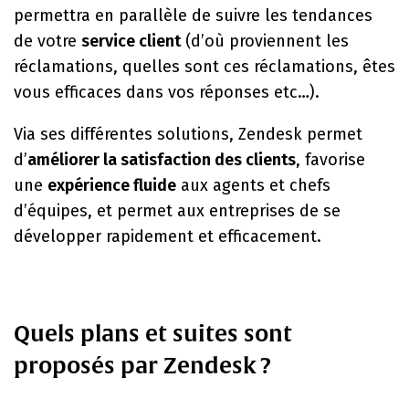
permettra en parallèle de suivre les tendances
de votre
service client
(d’où proviennent les
réclamations, quelles sont ces réclamations, êtes
vous efficaces dans vos réponses etc…).
Via ses différentes solutions, Zendesk permet
d’
améliorer la satisfaction des clients
, favorise
une
expérience fluide
aux agents et chefs
d’équipes, et permet aux entreprises de se
développer rapidement et efficacement.
Quels plans et suites sont
proposés par Zendesk ?