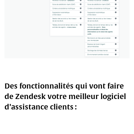
Des fonctionnalités qui vont faire
de Zendesk votre meilleur logiciel
d’assistance clients :