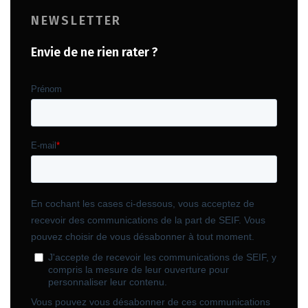
NEWSLETTER
Envie de ne rien rater ?