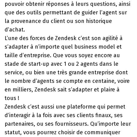
pouvoir obtenir réponses à leurs questions, ainsi
que des outils permettant de guider l’agent sur
la provenance du client ou son historique
d’achat.
L’une des forces de Zendesk c’est son agilité à
s’adapter à n’importe quel business model et
taille d’entreprise. Que vous soyez encore au
stade de start-up avec 1 ou 2 agents dans le
service, ou bien une très grande entreprise dont
le nombre d’agents se compte en centaine, voire
en milliers, Zendesk sait s’adapter et plaire à
tous !
Zendesk c’est aussi une plateforme qui permet
d’interagir à la fois avec ses clients finaux, ses
partenaires, ou ses fournisseurs. Qu’importe leur
statut, vous pourrez choisir de communiquer