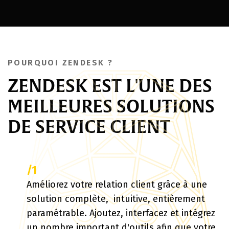
POURQUOI ZENDESK ?
ZENDESK EST L'UNE DES
MEILLEURES SOLUTIONS
DE SERVICE CLIENT
/1
Améliorez votre relation client grâce à une
solution complète, intuitive, entièrement
paramétrable. Ajoutez, interfacez et intégrez
un nombre important d'outils afin que votre