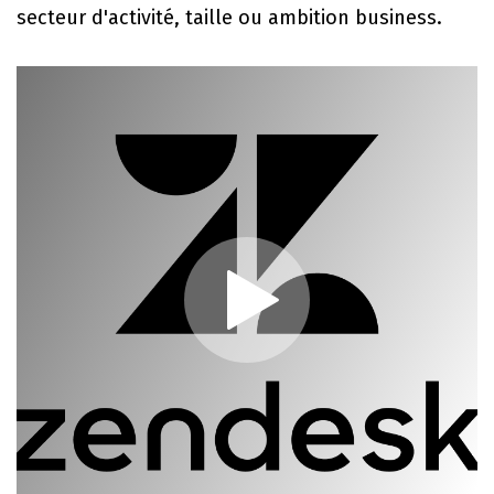
secteur d'activité, taille ou ambition business.