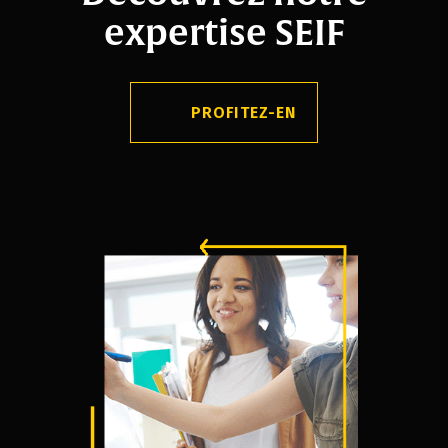
expertise SEIF
PROFITEZ-EN