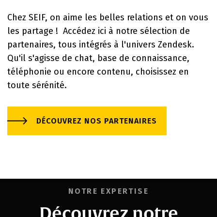
Chez SEIF, on aime les belles relations et on vous
les partage ! Accédez ici à notre sélection de
partenaires, tous intégrés à l'univers Zendesk.
Qu'il s'agisse de chat, base de connaissance,
téléphonie ou encore contenu, choisissez en
toute sérénité.
DÉCOUVREZ NOS PARTENAIRES
NOTRE EXPERTISE
Découvrez notre