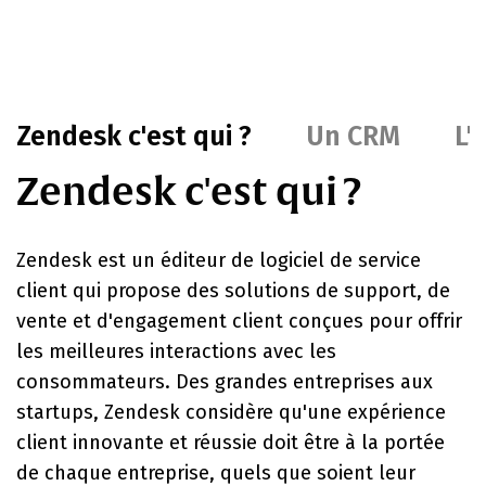
Zendesk c'est qui ?
Un CRM
L'
Zendesk c'est qui ?
Zendesk est un éditeur de logiciel de service
client qui propose des solutions de support, de
vente et d'engagement client conçues pour offrir
les meilleures interactions avec les
consommateurs. Des grandes entreprises aux
startups, Zendesk considère qu'une expérience
client innovante et réussie doit être à la portée
de chaque entreprise, quels que soient leur