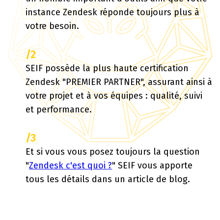
instance Zendesk réponde toujours plus à
votre besoin.
/2
SEIF possède la plus haute certification
Zendesk "PREMIER PARTNER", assurant ainsi à
votre projet et à vos équipes : qualité, suivi
et performance.
/3
Et si vous vous posez toujours la question
"
Zendesk c'est quoi ?
" SEIF vous apporte
tous les détails dans un article de blog.