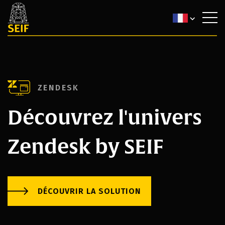
ZENDESK
Découvrez l'univers
Zendesk by SEIF
DÉCOUVRIR LA SOLUTION