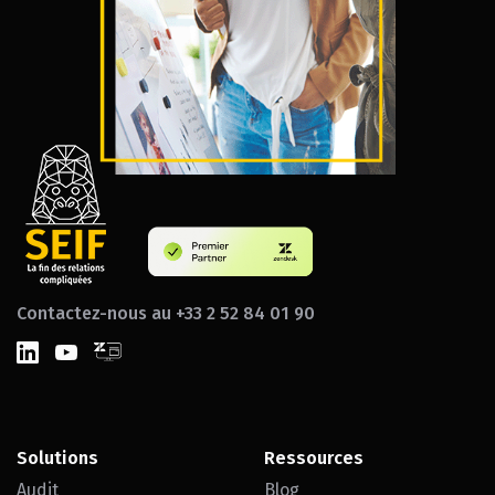
Contactez-nous au +33 2 52 84 01 90
Solutions
Ressources
Audit
Blog