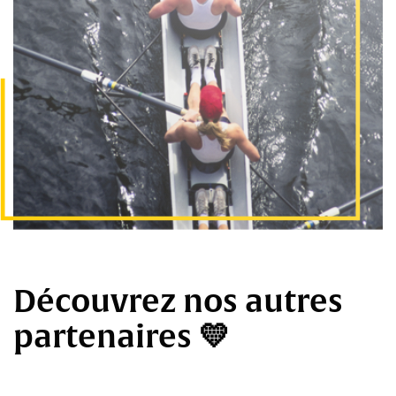
Découvrez nos autres
partenaires 💛