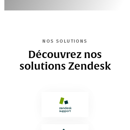
NOS SOLUTIONS
Découvrez nos
solutions Zendesk