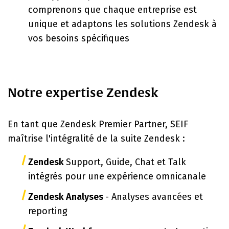
comprenons que chaque entreprise est
unique et adaptons les solutions Zendesk à
vos besoins spécifiques
Notre expertise Zendesk
En tant que Zendesk Premier Partner, SEIF
maîtrise l'intégralité de la suite Zendesk :
Zendesk
Support, Guide, Chat et Talk
intégrés pour une expérience omnicanale
Zendesk Analyses
- Analyses avancées et
reporting