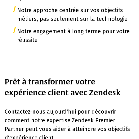
Notre approche centrée sur vos objectifs
métiers, pas seulement sur la technologie
Notre engagement à long terme pour votre
réussite
Prêt à transformer votre
expérience client avec Zendesk
Contactez-nous aujourd'hui pour découvrir
comment notre expertise Zendesk Premier
Partner peut vous aider à atteindre vos objectifs
d'expérience client.