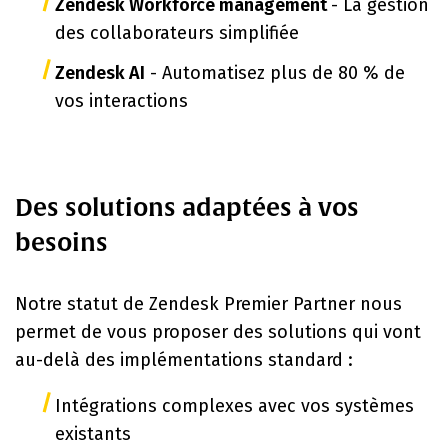
Zendesk Workforce management
- La gestion
des collaborateurs simplifiée
Zendesk AI
- Automatisez plus de 80 % de
vos interactions
Des solutions adaptées à vos
besoins
Notre statut de Zendesk Premier Partner nous
permet de vous proposer des solutions qui vont
au-delà des implémentations standard :
Intégrations complexes avec vos systèmes
existants