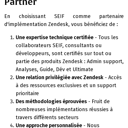
Partner
En choisissant SEIF comme partenaire
d'implémentation Zendesk, vous bénéficiez de :
Une expertise technique certifiée
- Tous les
collaborateurs SEIF, consultants ou
développeurs, sont certifiés sur tout ou
partie des produits Zendesk : Admin support,
Analyses, Guide, Dév et Ultimate
Une relation privilégiée avec Zendesk
- Accès
à des ressources exclusives et un support
prioritaire
Des méthodologies éprouvées
- Fruit de
nombreuses implémentations réussies à
travers différents secteurs
Une approche personnalisée
- Nous