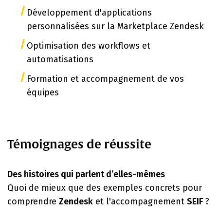
Développement d'applications
personnalisées sur la Marketplace Zendesk
Optimisation des workflows et
automatisations
Formation et accompagnement de vos
équipes
Témoignages de réussite
Des histoires qui parlent d’elles-mêmes
Quoi de mieux que des exemples concrets pour
comprendre
Zendesk
et l'accompagnement
SEIF
?