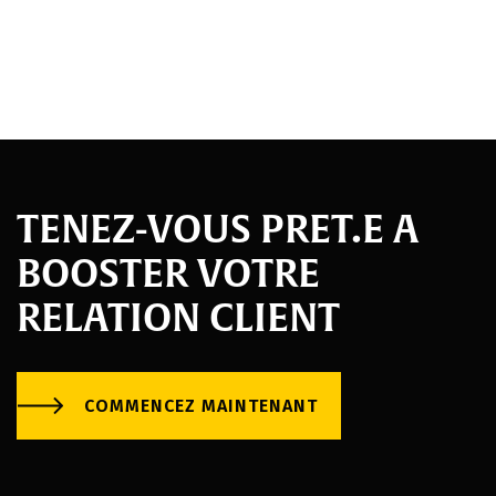
TENEZ-VOUS PRET.E A
BOOSTER VOTRE
RELATION CLIENT
COMMENCEZ MAINTENANT