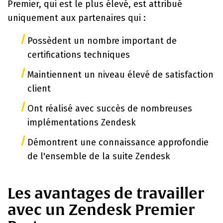
Premier, qui est le plus élevé, est attribué
uniquement aux partenaires qui :
Possèdent un nombre important de
certifications techniques
Maintiennent un niveau élevé de satisfaction
client
Ont réalisé avec succès de nombreuses
implémentations Zendesk
Démontrent une connaissance approfondie
de l'ensemble de la suite Zendesk
Les avantages de travailler
avec un Zendesk Premier