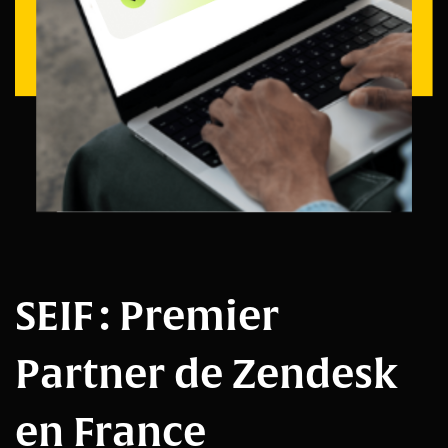
SEIF : Premier
Partner de Zendesk
en France