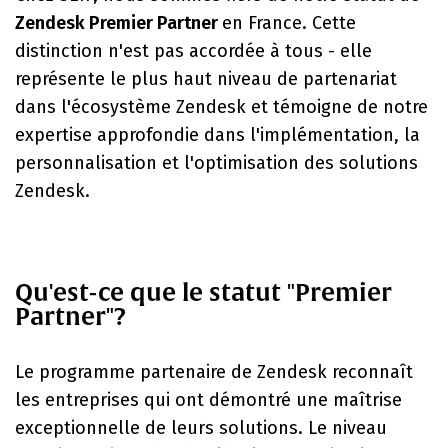
Zendesk Premier Partner
en France. Cette
distinction n'est pas accordée à tous - elle
représente le plus haut niveau de partenariat
dans l'écosystème Zendesk et témoigne de notre
expertise approfondie dans l'implémentation, la
personnalisation et l'optimisation des solutions
Zendesk.
Qu'est-ce que le statut "Premier
Partner"?
Le programme partenaire de Zendesk reconnaît
les entreprises qui ont démontré une maîtrise
exceptionnelle de leurs solutions. Le niveau