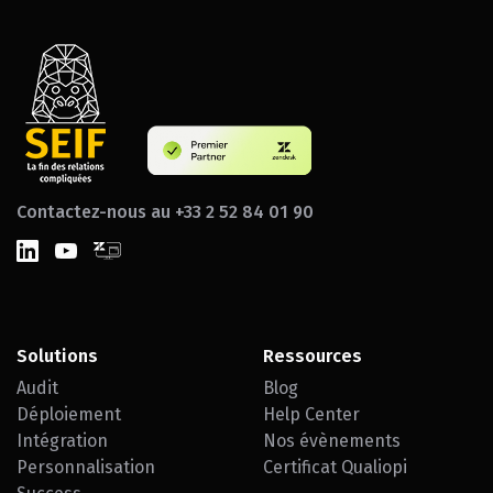
Contactez-nous au +33 2 52 84 01 90
Solutions
Ressources
Audit
Blog
Déploiement
Help Center
Intégration
Nos évènements
Personnalisation
Certificat Qualiopi