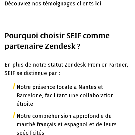
Découvrez nos témoignages clients
ici
Pourquoi choisir SEIF comme
partenaire Zendesk ?
En plus de notre statut Zendesk Premier Partner,
SEIF se distingue par :
Notre présence locale à Nantes et
Barcelone, facilitant une collaboration
étroite
Notre compréhension approfondie du
marché français et espagnol et de leurs
spécificités