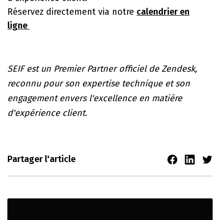
Réservez directement via notre
calendrier en
ligne
SEIF est un Premier Partner officiel de Zendesk,
reconnu pour son expertise technique et son
engagement envers l'excellence en matière
d'expérience client.
Partager l'article