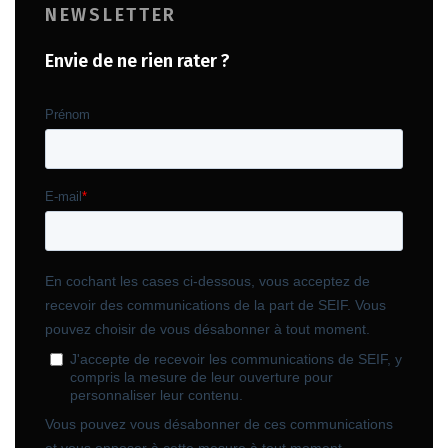
NEWSLETTER
Envie de ne rien rater ?