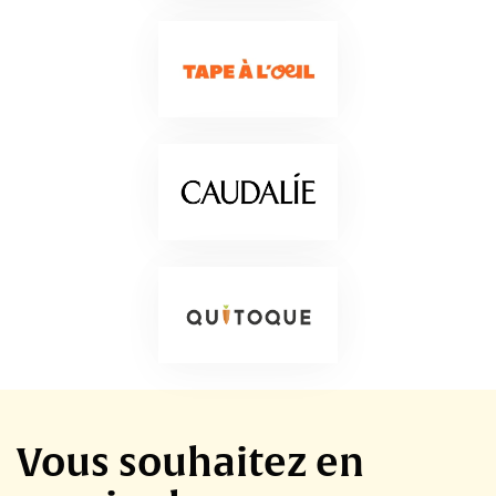
Vous souhaitez en