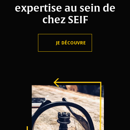
expertise au sein de
chez SEIF
JE DÉCOUVRE