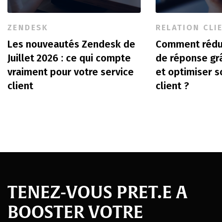
ZENDESK
RELATION CLI
Les nouveautés Zendesk de
Comment rédu
Juillet 2026 : ce qui compte
de réponse gr
vraiment pour votre service
et optimiser s
client
client ?
TENEZ-VOUS PRET.E A
BOOSTER VOTRE