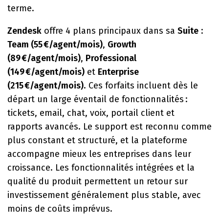
terme.
Zendesk
offre 4 plans principaux dans sa
Suite
:
Team (55 €/agent/mois)
,
Growth
(89 €/agent/mois)
,
Professional
(149 €/agent/mois)
et
Enterprise
(215 €/agent/mois)
. Ces forfaits incluent dès le
départ un large éventail de fonctionnalités :
tickets, email, chat, voix, portail client et
rapports avancés. Le support est reconnu comme
plus constant et structuré, et la plateforme
accompagne mieux les entreprises dans leur
croissance. Les fonctionnalités intégrées et la
qualité du produit permettent un retour sur
investissement généralement plus stable, avec
moins de coûts imprévus.