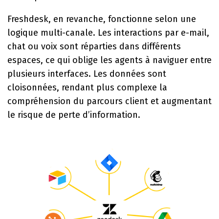
Freshdesk, en revanche, fonctionne selon une
logique multi-canale. Les interactions par e-mail,
chat ou voix sont réparties dans différents
espaces, ce qui oblige les agents à naviguer entre
plusieurs interfaces. Les données sont
cloisonnées, rendant plus complexe la
compréhension du parcours client et augmentant
le risque de perte d’information.