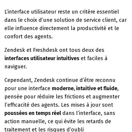
L’interface utilisateur reste un critère essentiel
dans le choix d’une solution de service client, car
elle influence directement la productivité et le
confort des agents.
Zendesk et Freshdesk ont tous deux des
interfaces utilisateur intuitives
et faciles à
naviguer.
Cependant, Zendesk continue d’être reconnu
pour une interface
moderne, intuitive et fluide
,
pensée pour réduire les frictions et augmenter
l’efficacité des agents. Les mises à jour sont
poussées en temps réel
dans l’interface, sans
action manuelle, ce qui évite les retards de
traitement et les risques d’oubli