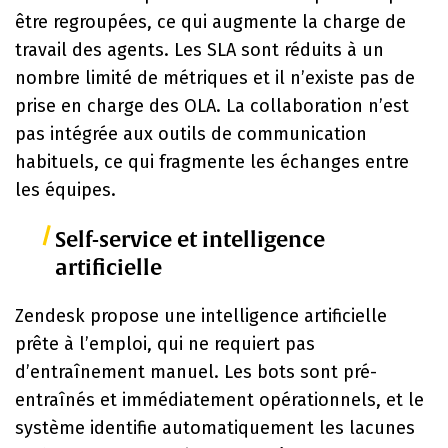
être regroupées, ce qui augmente la charge de
travail des agents. Les SLA sont réduits à un
nombre limité de métriques et il n’existe pas de
prise en charge des OLA. La collaboration n’est
pas intégrée aux outils de communication
habituels, ce qui fragmente les échanges entre
les équipes.
Self-service et intelligence
artificielle
Zendesk propose une intelligence artificielle
prête à l’emploi, qui ne requiert pas
d’entraînement manuel. Les bots sont pré-
entraînés et immédiatement opérationnels, et le
système identifie automatiquement les lacunes