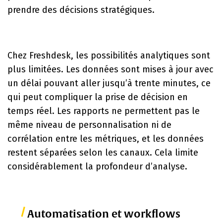
prendre des décisions stratégiques.
Chez Freshdesk, les possibilités analytiques sont
plus limitées. Les données sont mises à jour avec
un délai pouvant aller jusqu’à trente minutes, ce
qui peut compliquer la prise de décision en
temps réel. Les rapports ne permettent pas le
même niveau de personnalisation ni de
corrélation entre les métriques, et les données
restent séparées selon les canaux. Cela limite
considérablement la profondeur d’analyse.
Automatisation et workflows