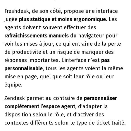
Freshdesk, de son côté, propose une interface
jugée
plus statique et moins ergonomique
. Les
agents doivent souvent effectuer des
rafraîchissements manuels
du navigateur pour
voir les mises à jour, ce qui entraîne de la perte
de productivité et un risque de manquer des
réponses importantes. L’interface n’est
pas
personnalisable
, tous les agents voient la même
mise en page, quel que soit leur rôle ou leur
équipe.
Zendesk permet au contraire de
personnaliser
complètement l’espace agent
, d’adapter la
disposition selon le rôle, et d’activer des
contextes différents selon le type de ticket traité.