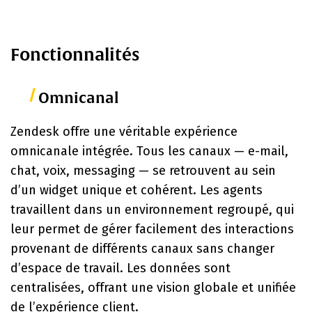
Fonctionnalités
Omnicanal
Zendesk offre une véritable expérience
omnicanale intégrée. Tous les canaux — e-mail,
chat, voix, messaging — se retrouvent au sein
d’un widget unique et cohérent. Les agents
travaillent dans un environnement regroupé, qui
leur permet de gérer facilement des interactions
provenant de différents canaux sans changer
d’espace de travail. Les données sont
centralisées, offrant une vision globale et unifiée
de l’expérience client.