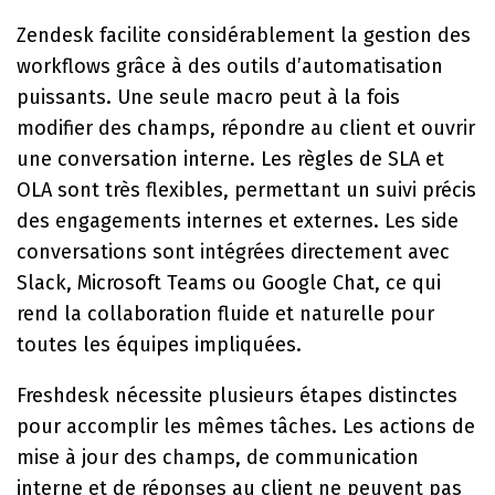
Zendesk facilite considérablement la gestion des
workflows grâce à des outils d’automatisation
puissants. Une seule macro peut à la fois
modifier des champs, répondre au client et ouvrir
une conversation interne. Les règles de SLA et
OLA sont très flexibles, permettant un suivi précis
des engagements internes et externes. Les side
conversations sont intégrées directement avec
Slack, Microsoft Teams ou Google Chat, ce qui
rend la collaboration fluide et naturelle pour
toutes les équipes impliquées.
Freshdesk nécessite plusieurs étapes distinctes
pour accomplir les mêmes tâches. Les actions de
mise à jour des champs, de communication
interne et de réponses au client ne peuvent pas