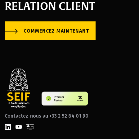
RELATION CLIENT
COMMENCEZ MAINTENANT
Contactez-nous au +33 2 52 84 01 90