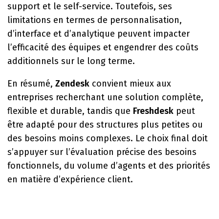
support et le self-service. Toutefois, ses
limitations en termes de personnalisation,
d’interface et d’analytique peuvent impacter
l’efficacité des équipes et engendrer des coûts
additionnels sur le long terme.
En résumé,
Zendesk
convient mieux aux
entreprises recherchant une solution complète,
flexible et durable, tandis que
Freshdesk
peut
être adapté pour des structures plus petites ou
des besoins moins complexes. Le choix final doit
s’appuyer sur l’évaluation précise des besoins
fonctionnels, du volume d’agents et des priorités
en matière d’expérience client.