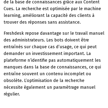
de la base de connaissances grâce aux Content
Cues. La recherche est optimisée par le machine
learning, améliorant la capacité des clients à
trouver des réponses sans assistance.
Freshdesk repose davantage sur le travail manuel
des administrateurs. Les bots doivent être
entraînés sur chaque cas d’usage, ce qui peut
demander un investissement important. La
plateforme n’identifie pas automatiquement les
manques dans la base de connaissances, ce qui
entraîne souvent un contenu incomplet ou
obsolète. L’optimisation de la recherche
nécessite également un paramétrage manuel
régulier.