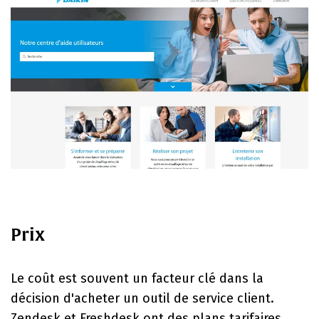
Prix
Le coût est souvent un facteur clé dans la
décision d'acheter un outil de service client.
Zendesk et Freshdesk ont des plans tarifaires