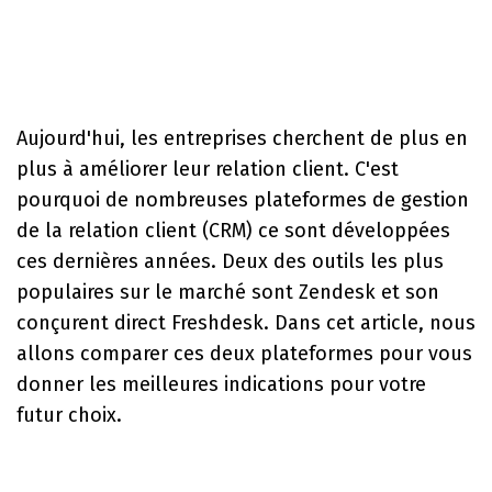
Aujourd'hui, les entreprises cherchent de plus en
plus à améliorer leur relation client. C'est
pourquoi de nombreuses plateformes de
gestion
de la relation client
(CRM) ce sont développées
ces dernières années. Deux des outils les plus
populaires sur le marché sont
Zendesk et son
conçurent direct Freshdesk
. Dans cet article, nous
allons comparer ces deux plateformes pour vous
donner les meilleures indications pour votre
futur choix.