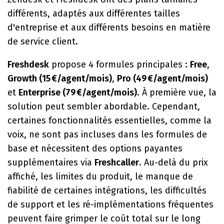
différents, adaptés aux différentes tailles
d'entreprise et aux différents besoins en matière
de service client.
Freshdesk
propose 4 formules principales :
Free
,
Growth (15 €/agent/mois)
,
Pro (49 €/agent/mois)
et
Enterprise (79 €/agent/mois)
. À première vue, la
solution peut sembler abordable. Cependant,
certaines fonctionnalités essentielles, comme la
voix, ne sont pas incluses dans les formules de
base et nécessitent des options payantes
supplémentaires via
Freshcaller
. Au-delà du prix
affiché, les limites du produit, le manque de
fiabilité de certaines intégrations, les difficultés
de support et les ré-implémentations fréquentes
peuvent faire grimper le coût total sur le long