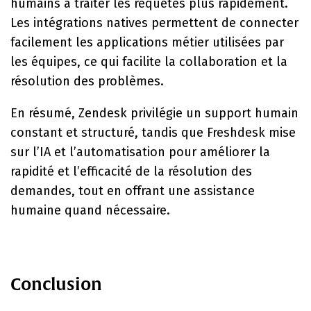
humains à traiter les requêtes plus rapidement.
Les intégrations natives permettent de connecter
facilement les applications métier utilisées par
les équipes, ce qui facilite la collaboration et la
résolution des problèmes.
En résumé, Zendesk privilégie un support humain
constant et structuré, tandis que Freshdesk mise
sur l’IA et l’automatisation pour améliorer la
rapidité et l’efficacité de la résolution des
demandes, tout en offrant une assistance
humaine quand nécessaire.
Conclusion