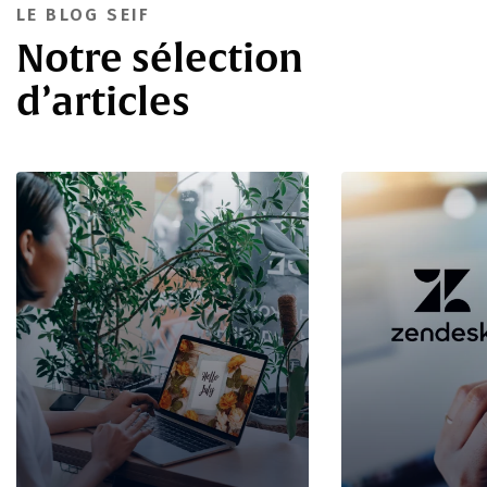
LE BLOG SEIF
Notre sélection
d’articles