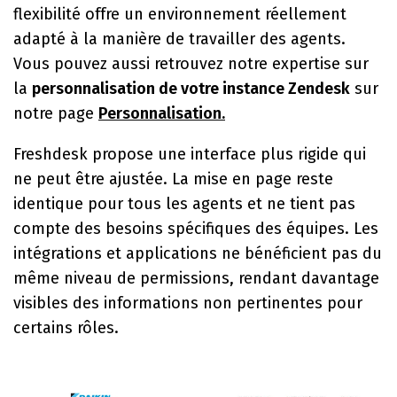
flexibilité offre un environnement réellement
adapté à la manière de travailler des agents.
Vous pouvez aussi retrouvez notre expertise sur
la
personnalisation de votre instance Zendesk
sur
notre page
Personnalisation.
Freshdesk propose une interface plus rigide qui
ne peut être ajustée. La mise en page reste
identique pour tous les agents et ne tient pas
compte des besoins spécifiques des équipes. Les
intégrations et applications ne bénéficient pas du
même niveau de permissions, rendant davantage
visibles des informations non pertinentes pour
certains rôles.