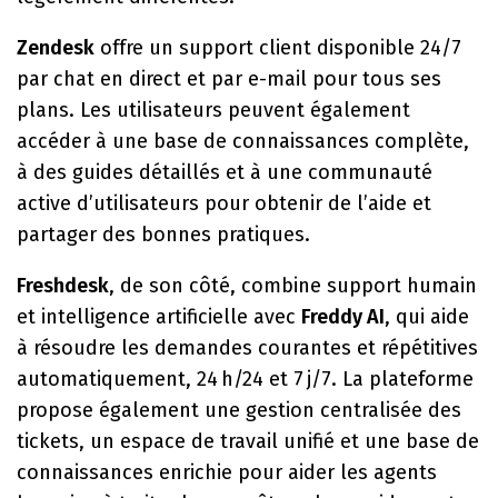
Zendesk
offre un support client disponible 24/7
par chat en direct et par e-mail pour tous ses
plans. Les utilisateurs peuvent également
accéder à une base de connaissances complète,
à des guides détaillés et à une communauté
active d’utilisateurs pour obtenir de l’aide et
partager des bonnes pratiques.
Freshdesk
, de son côté, combine support humain
et intelligence artificielle avec
Freddy AI
, qui aide
à résoudre les demandes courantes et répétitives
automatiquement, 24 h/24 et 7 j/7. La plateforme
propose également une gestion centralisée des
tickets, un espace de travail unifié et une base de
connaissances enrichie pour aider les agents