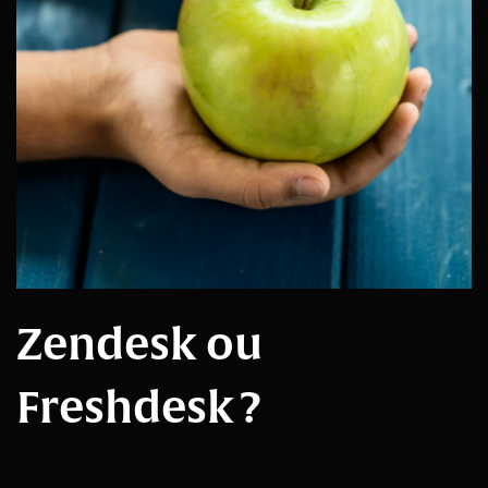
Zendesk ou
Freshdesk ?