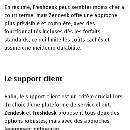
En résumé, Freshdesk peut sembler moins cher à
court terme, mais Zendesk offre une approche
plus prévisible et complète, avec des
fonctionnalités incluses dès les forfaits
standards, ce qui limite les coûts cachés et
assure une meilleure durabilité.
Le support client
Enfin, le support client est un critère crucial lors
du choix d’une plateforme de service client.
Zendesk
et
Freshdesk
proposent tous deux des
options robustes, mais avec des approches
légèrement différentes.