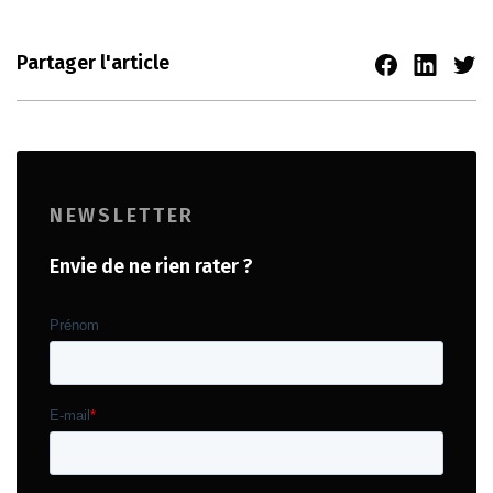
Partager l'article
NEWSLETTER
Envie de ne rien rater ?