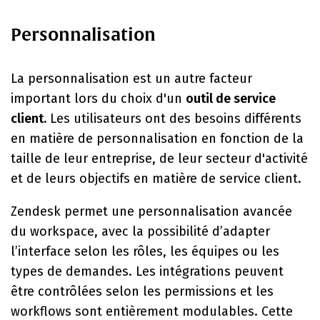
Personnalisation
La personnalisation est un autre facteur
important lors du choix d'un
outil de service
client.
Les utilisateurs ont des besoins différents
en matière de personnalisation en fonction de la
taille de leur entreprise, de leur secteur d'activité
et de leurs objectifs en matière de service client.
Zendesk permet une personnalisation avancée
du workspace, avec la possibilité d’adapter
l’interface selon les rôles, les équipes ou les
types de demandes. Les intégrations peuvent
être contrôlées selon les permissions et les
workflows sont entièrement modulables. Cette