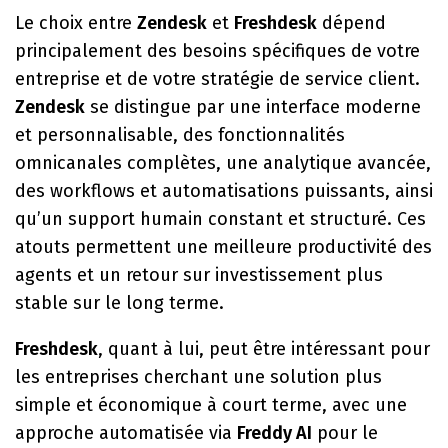
Le choix entre
Zendesk
et
Freshdesk
dépend
principalement des besoins spécifiques de votre
entreprise et de votre stratégie de service client.
Zendesk
se distingue par une interface moderne
et personnalisable, des fonctionnalités
omnicanales complètes, une analytique avancée,
des workflows et automatisations puissants, ainsi
qu’un support humain constant et structuré. Ces
atouts permettent une meilleure productivité des
agents et un retour sur investissement plus
stable sur le long terme.
Freshdesk
, quant à lui, peut être intéressant pour
les entreprises cherchant une solution plus
simple et économique à court terme, avec une
approche automatisée via
Freddy AI
pour le