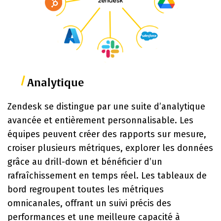
Analytique
Zendesk se distingue par une suite d’analytique
avancée et entièrement personnalisable. Les
équipes peuvent créer des rapports sur mesure,
croiser plusieurs métriques, explorer les données
grâce au drill-down et bénéficier d’un
rafraîchissement en temps réel. Les tableaux de
bord regroupent toutes les métriques
omnicanales, offrant un suivi précis des
performances et une meilleure capacité à