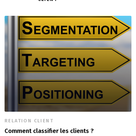
RELATION CLIENT
Comment classifier les clients ?