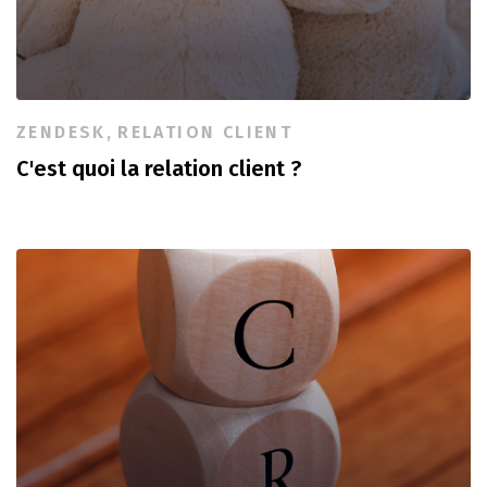
ZENDESK
,
RELATION CLIENT
C'est quoi la relation client ?