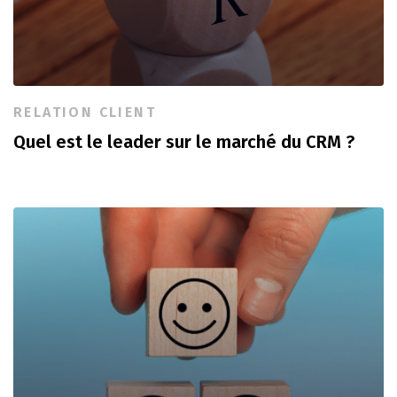
RELATION CLIENT
Quel est le leader sur le marché du CRM ?