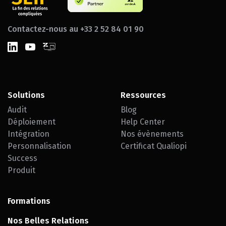
Contactez-nous au +33 2 52 84 01 90
Solutions
Ressources
Audit
Blog
Déploiement
Help Center
Intégration
Nos évènements
Personnalisation
Certificat Qualiopi
Success
Produit
Formations
Nos Belles Relations