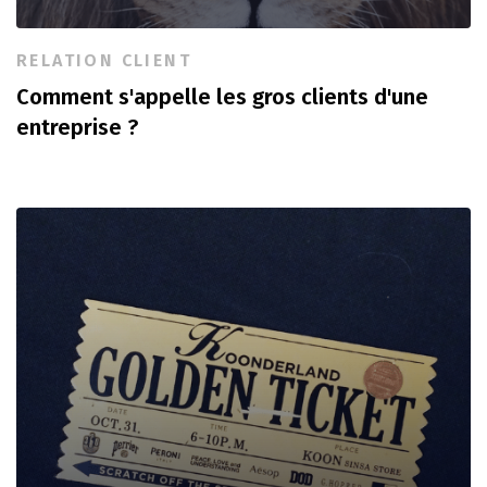
RELATION CLIENT
Comment s'appelle les gros clients d'une
entreprise ?