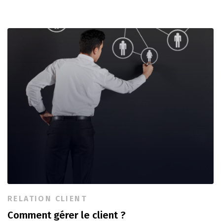
RELATION CLIENT
Comment gérer le client ?