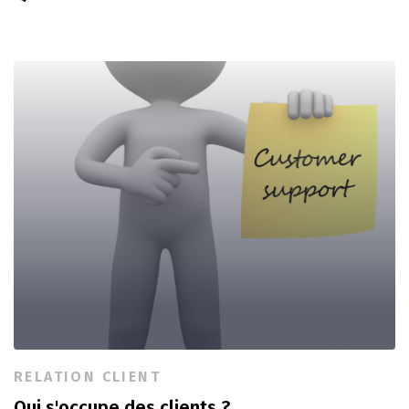
RELATION CLIENT
Qui s'occupe des clients ?