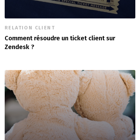
RELATION CLIENT
Comment résoudre un ticket client sur
Zendesk ?