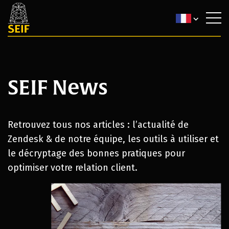
SEIF News
Retrouvez tous nos articles : l’actualité de
Zendesk & de notre équipe, les outils à utiliser et
le décryptage des bonnes pratiques pour
optimiser votre relation client.