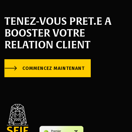
TENEZ-VOUS PRET.E A
BOOSTER VOTRE
RELATION CLIENT
COMMENCEZ MAINTENANT