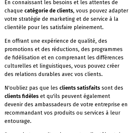
En connaissant les besoins et les attentes de
chaque
catégorie de clients
, vous pouvez adapter
votre stratégie de marketing et de service à la
clientèle pour les satisfaire pleinement.
En offrant une expérience de qualité, des
promotions et des réductions, des programmes
de fidélisation et en comprenant les différences
culturelles et linguistiques, vous pouvez créer
des relations durables avec vos clients.
N'oubliez pas que les
clients satisfaits
sont des
clients fidèles
et qu'ils peuvent également
devenir des ambassadeurs de votre entreprise en
recommandant vos produits ou services à leur
entourage.