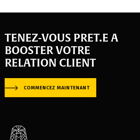
TENEZ-VOUS PRET.E A
BOOSTER VOTRE
RELATION CLIENT
COMMENCEZ MAINTENANT