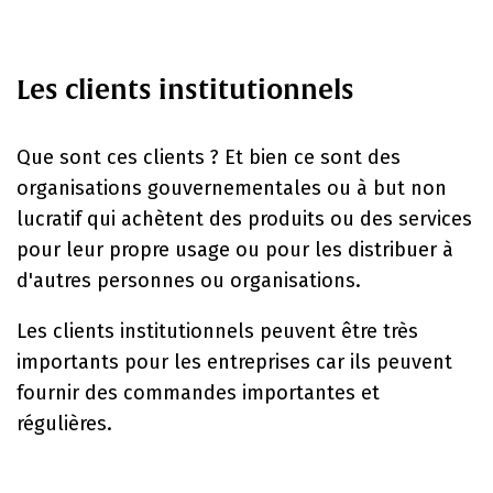
Les clients institutionnels
Que sont ces clients ? Et bien ce
sont des
organisations gouvernementales ou à but non
lucratif qui achètent des produits ou des services
pour leur propre usage ou pour les distribuer à
d'autres personnes ou organisations.
Les clients institutionnels peuvent être très
importants pour les entreprises car ils peuvent
fournir des commandes importantes et
régulières.