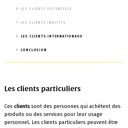
6-LES CLIENTS POTENTIELS
7-LES CLIENTS INACTIFS
8-
LES CLIENTS INTERNATIONAUX
9-
CONCLUSION
Les clients particuliers
Ces
clients
sont des personnes qui achètent des
produits ou des services pour leur usage
personnel. Les clients particuliers peuvent être