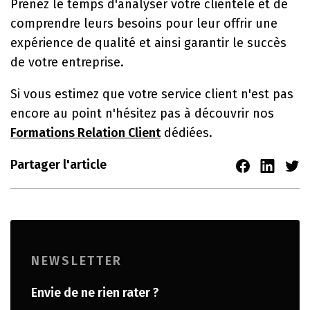
Prenez le temps d'analyser votre clientèle et de
comprendre leurs besoins pour leur offrir une
expérience de qualité et ainsi garantir le succès
de votre entreprise.
Si vous estimez que votre service client n'est pas
encore au point n'hésitez pas à
découvrir nos
F
ormations Relation Client
dédiées.
Partager l'article
NEWSLETTER
Envie de ne rien rater ?