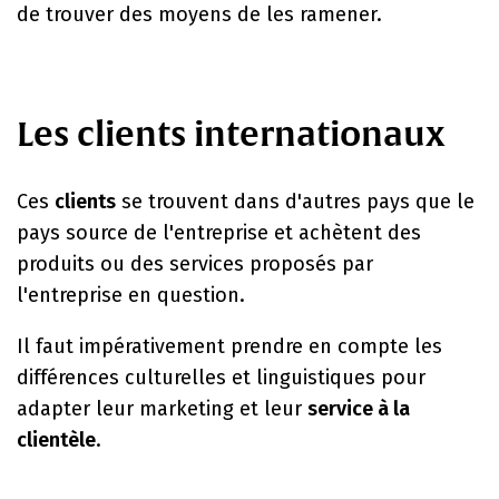
de trouver des moyens de les ramener.
Les clients internationaux
Ces
clients
se trouvent dans d'autres pays que le
pays source de l'entreprise et achètent des
produits ou des services proposés par
l'entreprise en question.
Il faut impérativement prendre en compte les
différences culturelles et linguistiques pour
adapter leur marketing et leur
service à la
clientèle
.