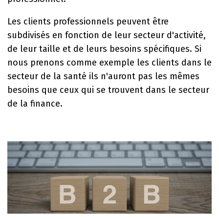
Les clients professionnels peuvent être
subdivisés en fonction de leur secteur d'activité,
de leur taille et de leurs besoins spécifiques. Si
nous prenons comme exemple les clients dans le
secteur de la santé ils n'auront pas les mêmes
besoins que ceux qui se trouvent dans le secteur
de la finance.