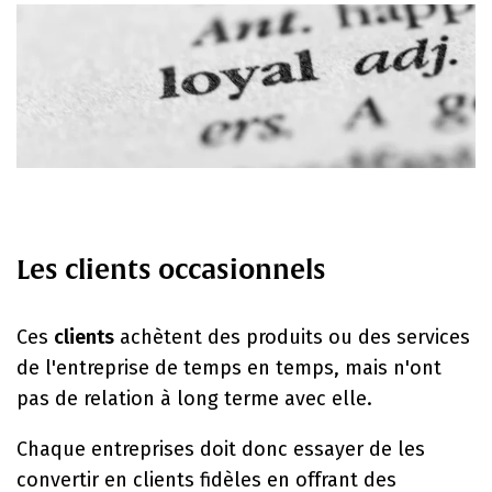
Les clients occasionnels
Ces
clients
achètent des produits ou des services
de l'entreprise de temps en temps, mais n'ont
pas de relation à long terme avec elle.
Chaque entreprises doit donc essayer de les
convertir en clients fidèles en offrant des