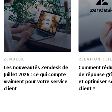
ZENDESK
RELATION CLI
Les nouveautés Zendesk de
Comment rédu
Juillet 2026 : ce qui compte
de réponse gr
vraiment pour votre service
et optimiser s
client
client ?