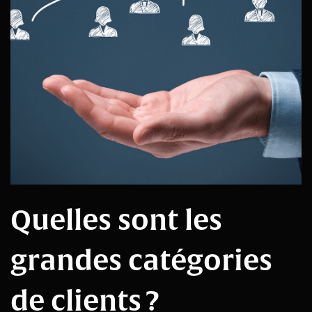
Quelles sont les
grandes catégories
de clients ?