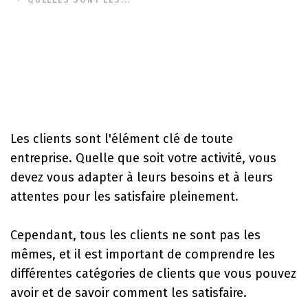
Les
clients
sont l'élément clé de toute
entreprise
. Quelle que soit votre activité, vous
devez vous adapter à leurs besoins et à leurs
attentes pour les satisfaire pleinement.
Cependant, tous les
clients
ne sont pas les
mêmes, et il est important de comprendre les
différentes
catégories de clients
que vous pouvez
avoir et de savoir comment les satisfaire.