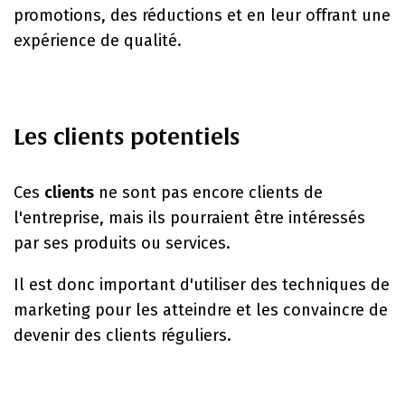
promotions, des réductions et en leur offrant une
expérience de qualité.
Les clients potentiels
Ces
clients
ne sont pas encore clients de
l'entreprise, mais ils pourraient être intéressés
par ses produits ou services.
Il est donc important d'utiliser des techniques de
marketing pour les atteindre et les convaincre de
devenir des clients réguliers.