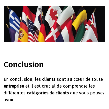
Conclusion
En conclusion, les
clients
sont au cœur de toute
entreprise
et il est crucial de comprendre les
différentes
catégories de clients
que vous pouvez
avoir.