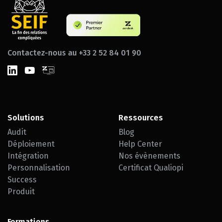
Contactez-nous au +33 2 52 84 01 90
Solutions
Ressources
Audit
Blog
Déploiement
Help Center
Intégration
Nos évènements
Personnalisation
Certificat Qualiopi
Success
Produit
Formations