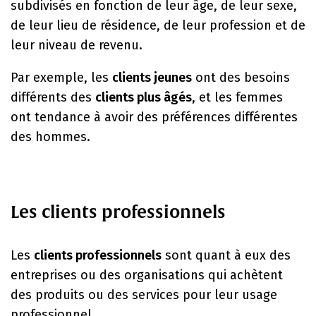
subdivisés en fonction de leur âge, de leur sexe,
de leur lieu de résidence, de leur profession et de
leur niveau de revenu.
Par exemple, les
clients jeunes
ont des besoins
différents des
clients plus âgés
, et les femmes
ont tendance à avoir des préférences différentes
des hommes.
Les clients professionnels
Les
clients professionnels
sont quant à eux des
entreprises ou des organisations qui achètent
des produits ou des services pour leur usage
professionnel.