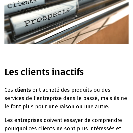
Les clients inactifs
Ces
clients
ont acheté des produits ou des
services de l'entreprise dans le passé, mais ils ne
le font plus pour une raison ou une autre.
Les entreprises doivent essayer de comprendre
pourquoi ces clients ne sont plus intéressés et