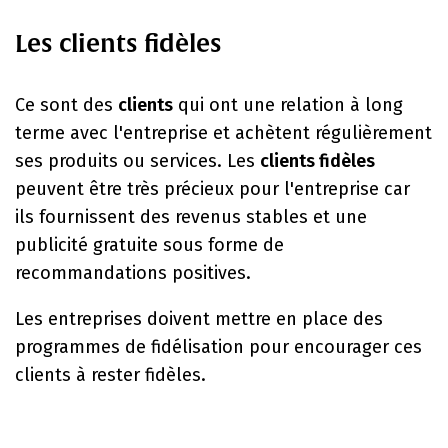
Les clients fidèles
Ce sont des
clients
qui ont une relation à long
terme avec l'entreprise et achètent régulièrement
ses produits ou services. Les
clients fidèles
peuvent être très précieux pour l'entreprise car
ils fournissent des revenus stables et une
publicité gratuite sous forme de
recommandations positives.
Les entreprises doivent mettre en place des
programmes de fidélisation pour encourager ces
clients à rester fidèles.