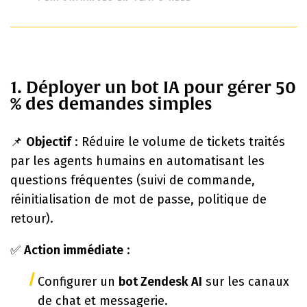
1. Déployer un bot IA pour gérer 50
% des demandes simples
📌
Objectif
: Réduire le volume de tickets traités
par les agents humains en automatisant les
questions fréquentes (suivi de commande,
réinitialisation de mot de passe, politique de
retour).
✅
Action immédiate
:
Configurer un
bot Zendesk AI
sur les canaux
de chat et messagerie.