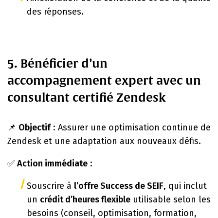
des réponses.
5. Bénéficier d’un
accompagnement expert avec un
consultant certifié Zendesk
📌
Objectif
: Assurer une optimisation continue de
Zendesk et une adaptation aux nouveaux défis.
✅
Action immédiate
:
Souscrire à
l’offre Success de SEIF
, qui inclut
un
crédit d’heures flexible
utilisable selon les
besoins (conseil, optimisation, formation,