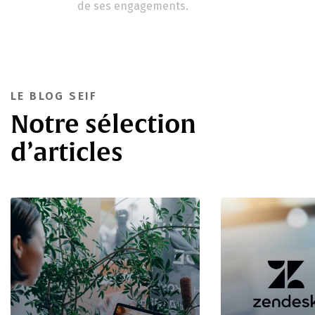
de ses engagements.
LE BLOG SEIF
Notre sélection
d’articles