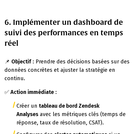
6. Implémenter un dashboard de
suivi des performances en temps
réel
📌
Objectif
: Prendre des décisions basées sur des
données concrètes et ajuster la stratégie en
continu.
✅
Action immédiate
:
Créer un
tableau de bord Zendesk
Analyses
avec les métriques clés (temps de
réponse, taux de résolution, CSAT).