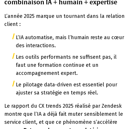
combinaison IA + humain + expertise
L’année 2025 marque un tournant dans la relation
client :
L’IA automatise, mais l’humain reste au cœur
des interactions.
Les outils performants ne suffisent pas, il
faut une formation continue et un
accompagnement expert.
Le pilotage data-driven est essentiel pour
ajuster sa stratégie en temps réel.
Le rapport du CX trends 2025 réalisé par Zendesk
montre que l’IA a déjà fait muter sensiblement le
service client, et que ce phénomène s’accélère