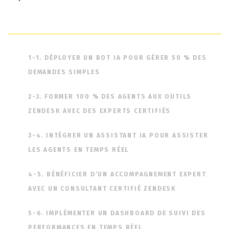
1-1. DÉPLOYER UN BOT IA POUR GÉRER 50 % DES
DEMANDES SIMPLES
2-3. FORMER 100 % DES AGENTS AUX OUTILS
ZENDESK AVEC DES EXPERTS CERTIFIÉS
3-4. INTÉGRER UN ASSISTANT IA POUR ASSISTER
LES AGENTS EN TEMPS RÉEL
4-5. BÉNÉFICIER D’UN ACCOMPAGNEMENT EXPERT
AVEC UN CONSULTANT CERTIFIÉ ZENDESK
5-6. IMPLÉMENTER UN DASHBOARD DE SUIVI DES
PERFORMANCES EN TEMPS RÉEL