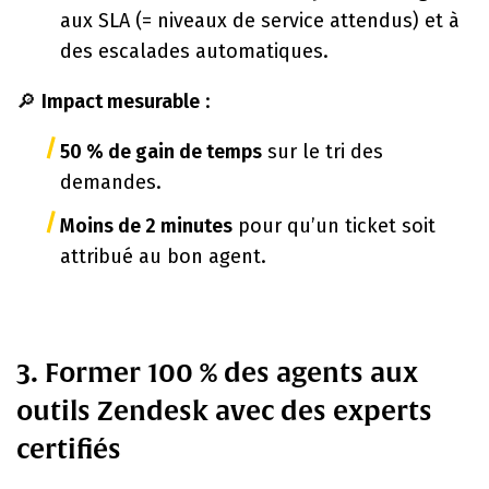
aux SLA (= niveaux de service attendus) et à
des escalades automatiques.
🔎
Impact mesurable
:
50 % de gain de temps
sur le tri des
demandes.
Moins de 2 minutes
pour qu’un ticket soit
attribué au bon agent.
3. Former 100 % des agents aux
outils Zendesk avec des experts
certifiés