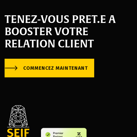
TENEZ-VOUS PRET.E A
BOOSTER VOTRE
RELATION CLIENT
COMMENCEZ MAINTENANT