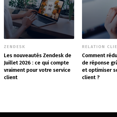
ZENDESK
RELATION CLI
Les nouveautés Zendesk de
Comment rédu
Juillet 2026 : ce qui compte
de réponse gr
vraiment pour votre service
et optimiser s
client
client ?