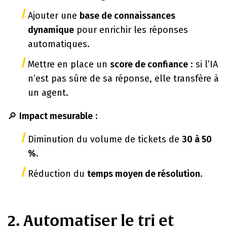
Ajouter une
base de connaissances
dynamique
pour enrichir les réponses
automatiques.
Mettre en place un
score de confiance
: si l’IA
n’est pas sûre de sa réponse, elle transfère à
un agent.
🔎
Impact mesurable
:
Diminution du volume de tickets de
30 à 50
%
.
Réduction du
temps moyen de résolution
.
2. Automatiser le tri et