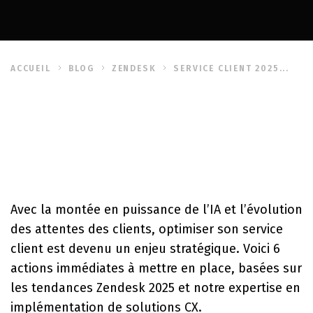
ACCUEIL
BLOG
ZENDESK
SERVICE CLIENT 2025...
Avec la montée en puissance de l’IA et l’évolution
des attentes des clients, optimiser son service
client est devenu un enjeu stratégique. Voici
6
actions immédiates
à mettre en place, basées sur
les tendances Zendesk 2025 et notre expertise en
implémentation de solutions CX.