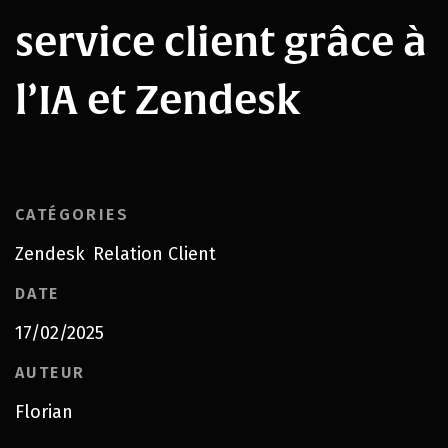
service client grâce à
l’IA et Zendesk
CATÉGORIES
Zendesk
Relation Client
,
DATE
17/02/2025
AUTEUR
Florian