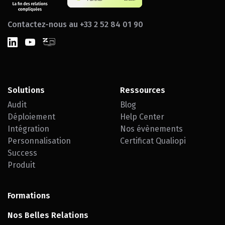
Contactez-nous au +33 2 52 84 01 90
Solutions
Ressources
Audit
Blog
Déploiement
Help Center
Intégration
Nos évènements
Personnalisation
Certificat Qualiopi
Success
Produit
Formations
Nos Belles Relations