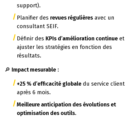
support).
Planifier des
revues régulières
avec un
consultant SEIF.
Définir des
KPIs d’amélioration continue
et
ajuster les stratégies en fonction des
résultats.
🔎
Impact mesurable
:
+25 % d’efficacité globale
du service client
après 6 mois.
Meilleure anticipation des évolutions et
optimisation des outils
.