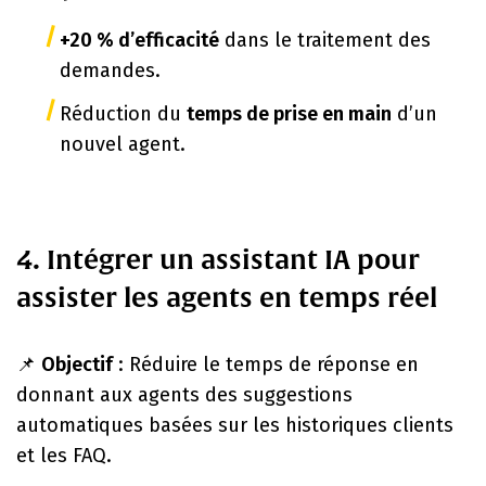
+20 % d’efficacité
dans le traitement des
demandes.
Réduction du
temps de prise en main
d’un
nouvel agent.
4. Intégrer un assistant IA pour
assister les agents en temps réel
📌
Objectif
: Réduire le temps de réponse en
donnant aux agents des suggestions
automatiques basées sur les historiques clients
et les FAQ.