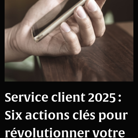
Service client 2025 :
Six actions clés pour
révolutionner votre