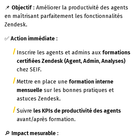
📌
Objectif
: Améliorer la productivité des agents
en maîtrisant parfaitement les fonctionnalités
Zendesk.
✅
Action immédiate
:
Inscrire les agents et admins aux
formations
certifiées Zendesk (Agent, Admin, Analyses)
chez SEIF.
Mettre en place une
formation interne
mensuelle
sur les bonnes pratiques et
astuces Zendesk.
Suivre
les KPIs de productivité des agents
avant/après formation.
🔎
Impact mesurable
: