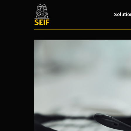
Solutio