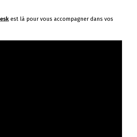
desk
est là pour vous accompagner dans vos