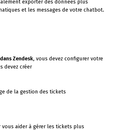
également exporter des données plus
atiques et les messages de votre chatbot.
 dans Zendesk
, vous devez configurer votre
 devez créer
ge de la gestion des tickets
ous aider à gérer les tickets plus