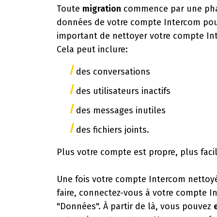
Toute
migration
commence par une phase
données de votre compte Intercom pour
important de nettoyer votre compte In
Cela peut inclure:
des conversations
des utilisateurs inactifs
des messages inutiles
des fichiers joints.
Plus votre compte est propre, plus facil
Une fois votre compte Intercom nettoy
faire, connectez-vous à votre compte I
"Données". À partir de là, vous pouvez