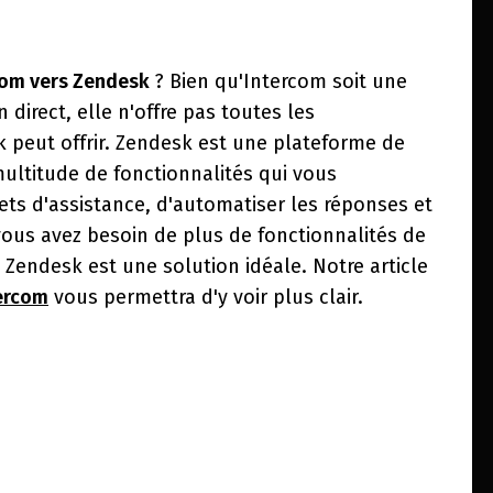
com vers Zendesk
? Bien qu'Intercom soit une
direct, elle n'offre pas toutes les
 peut offrir. Zendesk est une plateforme de
ultitude de fonctionnalités qui vous
ets d'assistance, d'automatiser les réponses et
i vous avez besoin de plus de fonctionnalités de
 Zendesk est une solution idéale. Notre article
tercom
vous permettra d'y voir plus clair.