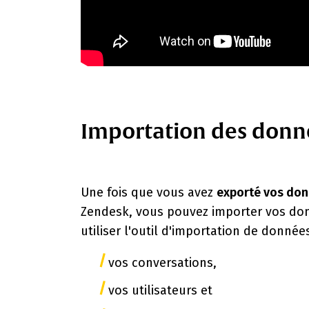
Importation des donn
Une fois que vous avez
exporté vos don
Zendesk, vous pouvez importer vos don
utiliser l'outil d'importation de donné
vos conversations,
vos utilisateurs et