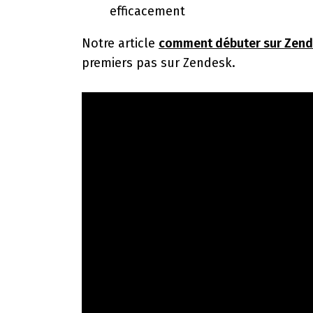
efficacement
Notre article
comment débuter sur Zen
premiers pas sur Zendesk.