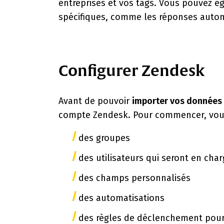
entreprises et vos tags. Vous pouvez 
spécifiques, comme les réponses autom
Configurer Zendesk
Avant de pouvoir
importer vos données
compte Zendesk. Pour commencer, vous
des groupes
des utilisateurs qui seront en char
des champs personnalisés
des automatisations
des règles de déclenchement pour v