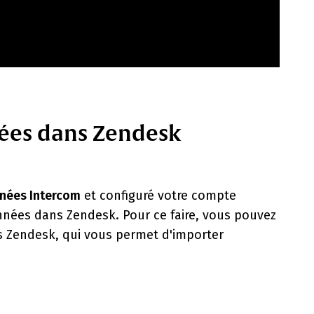
ées dans Zendesk
nées Intercom
et configuré votre compte
nées dans Zendesk. Pour ce faire, vous pouvez
es Zendesk, qui vous permet d'importer