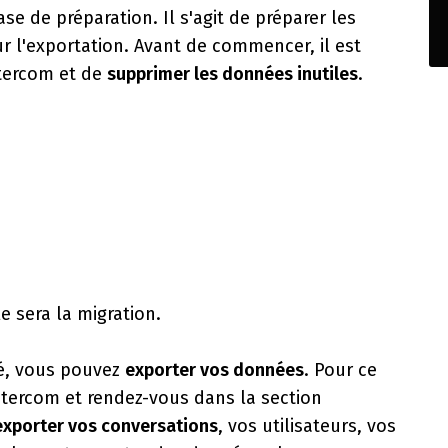
 de préparation. Il s'agit de préparer les
 l'exportation. Avant de commencer, il est
tercom et de
supprimer les données inutiles
.
e sera la migration.
é, vous pouvez
exporter vos données
. Pour ce
ntercom et rendez-vous dans la section
exporter vos conversations
, vos utilisateurs, vos