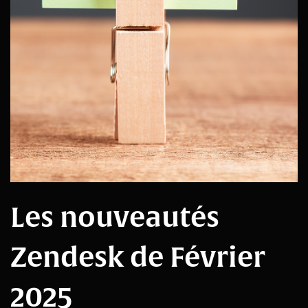
Les nouveautés
Zendesk de Février
2025