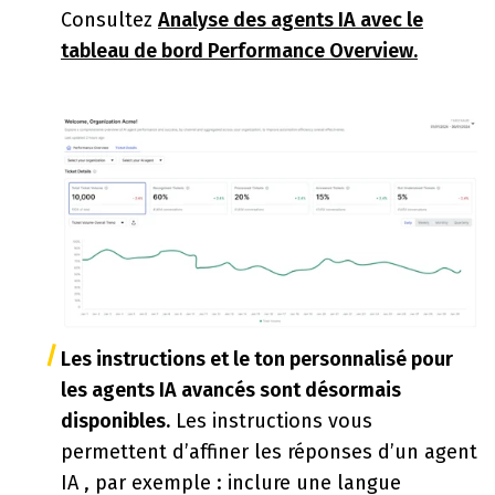
Consultez
Analyse des agents IA avec le
tableau de bord Performance Overview.
Les instructions et le ton personnalisé pour
les agents IA avancés sont désormais
disponibles.
Les instructions vous
permettent d’affiner les réponses d’un agent
IA , par exemple : inclure une langue