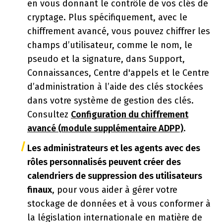
en vous donnant le contrôle de vos clés de
cryptage. Plus spécifiquement, avec le
chiffrement avancé, vous pouvez chiffrer les
champs d’utilisateur, comme le nom, le
pseudo et la signature, dans Support,
Connaissances, Centre d'appels et le Centre
d’administration à l’aide des clés stockées
dans votre système de gestion des clés.
Consultez
Configuration du chiffrement
avancé (module supplémentaire ADPP)
.
Les administrateurs et les agents avec des
rôles personnalisés peuvent créer des
calendriers de suppression des utilisateurs
finaux
, pour vous aider à gérer votre
stockage de données et à vous conformer à
la législation internationale en matière de