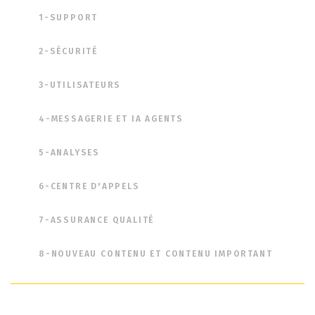
1-SUPPORT
2-SÉCURITÉ
3-UTILISATEURS
4-MESSAGERIE ET IA AGENTS
5-ANALYSES
6-CENTRE D'APPELS
7-ASSURANCE QUALITÉ
8-NOUVEAU CONTENU ET CONTENU IMPORTANT