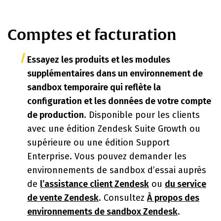
Comptes et facturation
Essayez les produits et les modules
supplémentaires dans un environnement de
sandbox temporaire qui reflète la
configuration et les données de votre compte
de production
. Disponible pour les clients
avec une édition Zendesk Suite Growth ou
supérieure ou une édition Support
Enterprise. Vous pouvez demander les
environnements de sandbox d’essai auprès
de
l’assistance client Zendesk
ou
du service
de vente Zendesk
. Consultez
À propos des
environnements de sandbox Zendesk
.