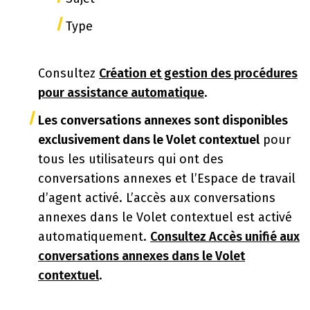
Type
Consultez
Création et gestion des procédures
pour assistance automatique
.
Les conversations annexes sont disponibles
exclusivement dans le Volet contextuel
pour
tous les utilisateurs qui ont des
conversations annexes et l’Espace de travail
d’agent activé. L’accès aux conversations
annexes dans le Volet contextuel est activé
automatiquement.
Consultez Accès unifié aux
conversations annexes dans le Volet
contextuel
.