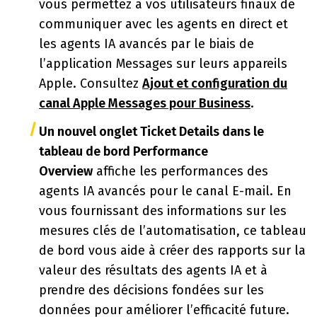
vous permettez à vos utilisateurs finaux de
communiquer avec les agents en direct et
les agents IA avancés par le biais de
l’application Messages sur leurs appareils
Apple. Consultez
Ajout et configuration du
canal Apple Messages pour Business
.
Un nouvel onglet Ticket Details dans le
tableau de bord Performance
Overview
affiche les performances des
agents IA avancés pour le canal E-mail. En
vous fournissant des informations sur les
mesures clés de l’automatisation, ce tableau
de bord vous aide à créer des rapports sur la
valeur des résultats des agents IA et à
prendre des décisions fondées sur les
données pour améliorer l’efficacité future.