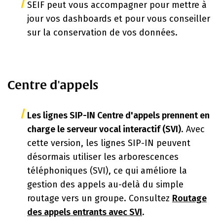
SEIF peut vous accompagner pour mettre à
jour vos dashboards et pour vous conseiller
sur la conservation de vos données.
Centre d'appels
Les lignes SIP-IN Centre d'appels prennent en
charge le serveur vocal interactif (SVI)
. Avec
cette version, les lignes SIP-IN peuvent
désormais utiliser les arborescences
téléphoniques (SVI), ce qui améliore la
gestion des appels au-delà du simple
routage vers un groupe. Consultez
Routage
des appels entrants avec SVI
.