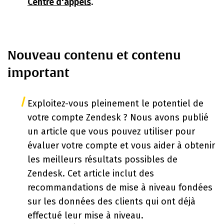
Centre d'appels
.
Nouveau contenu et contenu
important
Exploitez-vous pleinement le potentiel de
votre compte Zendesk ? Nous avons publié
un article que vous pouvez utiliser pour
évaluer votre compte et vous aider à obtenir
les meilleurs résultats possibles de
Zendesk. Cet article inclut des
recommandations de mise à niveau fondées
sur les données des clients qui ont déjà
effectué leur mise à niveau.