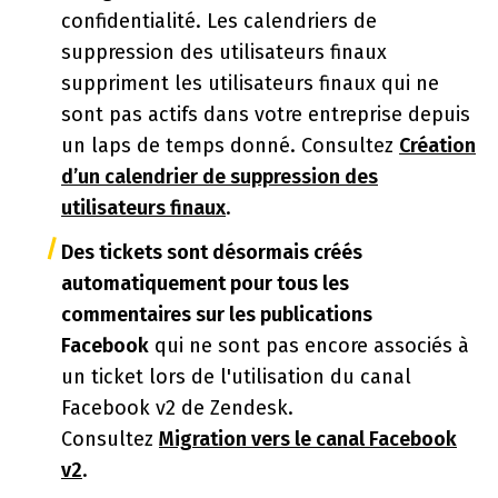
confidentialité. Les calendriers de
suppression des utilisateurs finaux
suppriment les utilisateurs finaux qui ne
sont pas actifs dans votre entreprise depuis
un laps de temps donné. Consultez
Création
d’un calendrier de suppression des
utilisateurs finaux
.
Des tickets sont désormais créés
automatiquement pour tous les
commentaires sur les publications
Facebook
qui ne sont pas encore associés à
un ticket lors de l'utilisation du canal
Facebook v2 de Zendesk.
Consultez
Migration vers le canal Facebook
v2
.