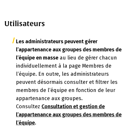
Utilisateurs
Les administrateurs peuvent gérer
l’appartenance aux groupes des membres de
l’équipe en masse
au lieu de gérer chacun
individuellement à la page Membres de
l’équipe. En outre, les administrateurs
peuvent désormais consulter et filtrer les
membres de l’équipe en fonction de leur
appartenance aux groupes.
Consultez
Consultation et gestion de
l’appartenance aux groupes des membres de
l’équipe
.