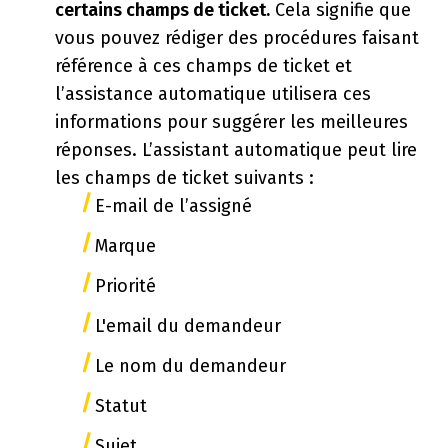
certains champs de ticket.
Cela signifie que
vous pouvez rédiger des procédures faisant
référence à ces champs de ticket et
l’assistance automatique utilisera ces
informations pour suggérer les meilleures
réponses. L’assistant automatique peut lire
les champs de ticket suivants :
E-mail de l’assigné
Marque
Priorité
L'email du demandeur
Le nom du demandeur
Statut
Sujet