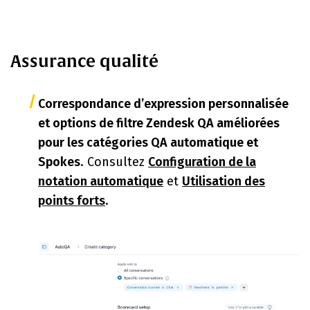
Assurance qualité
Correspondance d’expression personnalisée
et options de filtre Zendesk QA améliorées
pour les catégories QA automatique et
Spokes
. Consultez
Configuration de la
notation automatique
et
Utilisation des
points forts
.