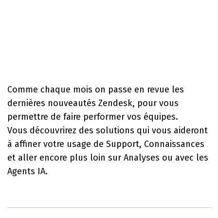
Comme chaque mois on passe en revue les
dernières nouveautés Zendesk, pour vous
permettre de faire performer vos équipes.
Vous découvrirez des solutions qui vous aideront
à affiner votre usage de Support, Connaissances
et aller encore plus loin sur Analyses ou avec les
Agents IA.