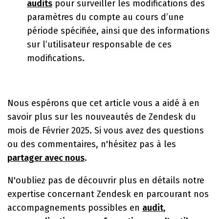
audits
pour surveiller les modifications des
paramètres du compte au cours d’une
période spécifiée, ainsi que des informations
sur l’utilisateur responsable de ces
modifications.
Nous espérons que cet article vous a aidé à en
savoir plus sur les nouve
autés de Zendesk du
mois de Février 2025. Si vous avez des questions
ou des commentaires, n'hésitez pas à les
partager avec nous
.
N'oubliez pas de découvrir plus en détails notre
expertise concernant Zendesk en parcourant nos
accompagnements possibles en
audit
,