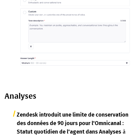
Analyses
Zendesk introduit une limite de conservation
des données de 90 jours pour l'
Omnicanal :
Statut quotidien de l'agent
dans Analyses
à