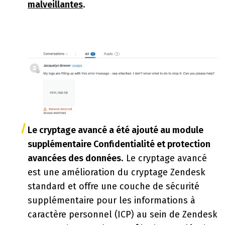
malveillantes
.
Le cryptage avancé a été ajouté au module
supplémentaire Confidentialité et protection
avancées des données
. Le cryptage avancé
est une amélioration du cryptage Zendesk
standard et offre une couche de sécurité
supplémentaire pour les informations à
caractère personnel (ICP) au sein de Zendesk