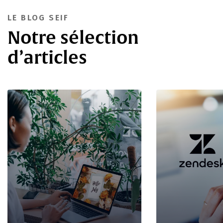
LE BLOG SEIF
Notre sélection
d’articles