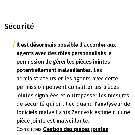
Sécurité
Il est désormais possible d’accorder aux
agents avec des rôles personnalisés la
permission de gérer les pièces jointes
potentiellement malveillantes
. Les
administrateurs et les agents avec cette
permission peuvent consulter les pièces
jointes signalées et outrepasser les mesures
de sécurité qui ont lieu quand l’analyseur de
logiciels malveillants Zendesk estime qu’une
pièce jointe est malveillante.
Consultez
Gestion des pièces jointes