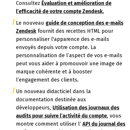
Consultez
Évaluation et amélioration de
l’efficacité de votre compte Zendesk.
Le nouveau
guide de conception des e-mails
Zendesk
fournit des recettes HTML pour
personnaliser l'apparence des e-mails
envoyés depuis votre compte. La
personnalisation de l’aspect de vos e-mails
peut vous aider à promouvoir une image de
marque cohérente et à booster
l’engagement des clients.
Un nouveau didacticiel dans la
documentation destinée aux
développeurs,
Utilisation des journaux des
audits pour suivre l’activité du compte
, vous
montre comment utiliser l’
API du journal des