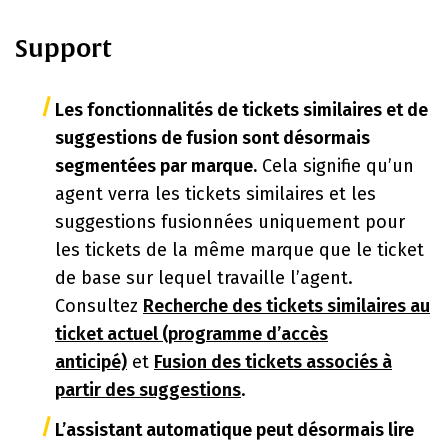
Support
Les fonctionnalités de tickets similaires et de
suggestions de fusion sont désormais
segmentées par marque.
Cela signifie qu’un
agent verra les tickets similaires et les
suggestions fusionnées uniquement pour
les tickets de la même marque que le ticket
de base sur lequel travaille l’agent.
Consultez
Recherche des tickets similaires au
ticket actuel (programme d’accès
anticipé)
et
Fusion des tickets associés à
partir des suggestions
.
L’assistant automatique peut désormais lire