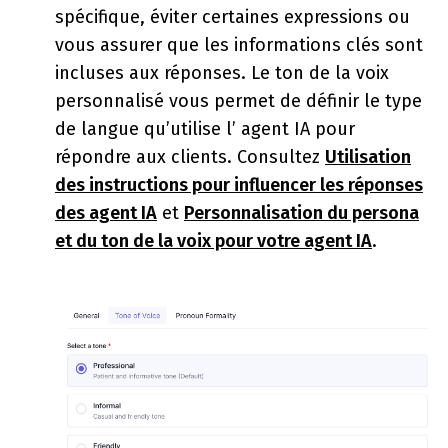
spécifique, éviter certaines expressions ou
vous assurer que les informations clés sont
incluses aux réponses. Le ton de la voix
personnalisé vous permet de définir le type
de langue qu’utilise l’ agent IA pour
répondre aux clients. Consultez
Utilisation
des instructions pour influencer les réponses
des agent IA
et
Personnalisation du persona
et du ton de la voix pour votre agent IA
.