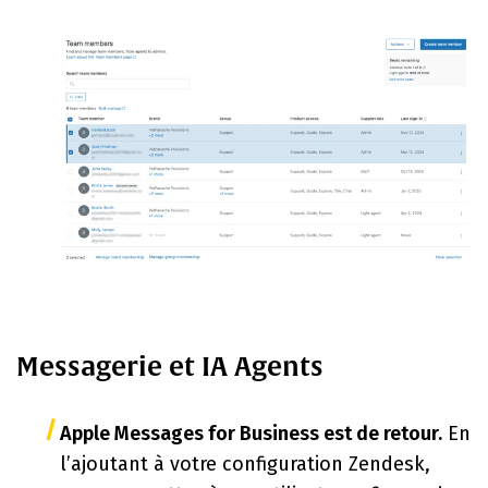
Messagerie et IA Agents
Apple Messages for Business est de retour.
En
l’ajoutant à votre configuration Zendesk,