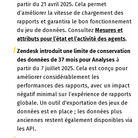
partir du 21 avril 2025. Cela permet
d’améliorer la vitesse de chargement des
rapports et garantira le bon fonctionnement
du jeu de données. Consultez
Mesures et
attributs pour l’état et l’activité des agents
.
Zendesk introduit une limite de conservation
des données de 37 mois pour Analyses
à
partir du 7 juillet 2025. Cela est conçu pour
améliorer considérablement les
performances des rapports, avec un impact
négatif minimal sur l’expérience de rapports
globale. Un outil d'exportation des jeux de
données est en place ; les données plus
anciennes restent également disponibles via
les API.