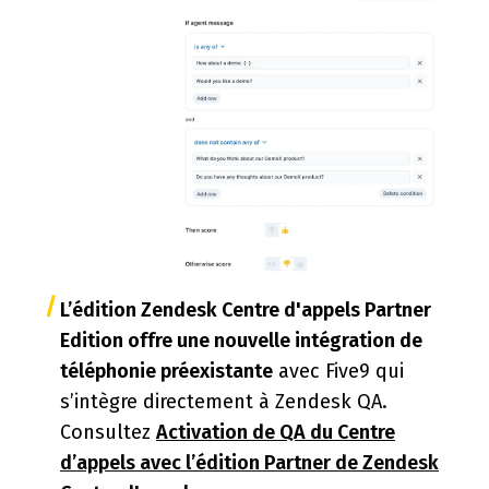
L’édition Zendesk Centre d'appels Partner
Edition offre une nouvelle intégration de
téléphonie préexistante
avec Five9 qui
s’intègre directement à Zendesk QA.
Consultez
Activation de QA du Centre
d’appels avec l’édition Partner de Zendesk