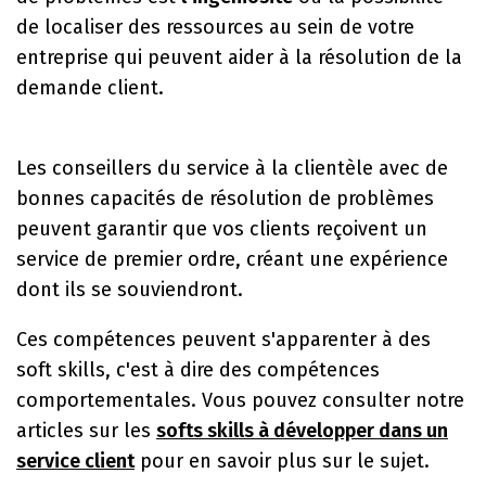
de localiser des ressources au sein de votre
entreprise qui peuvent aider à la résolution de la
demande client.
Les conseillers du service à la clientèle avec de
bonnes capacités de résolution de problèmes
peuvent garantir que vos clients reçoivent un
service de premier ordre, créant une expérience
dont ils se souviendront.
Ces compétences peuvent s'apparenter à des
soft skills, c'est à dire des compétences
comportementales. Vous pouvez consulter notre
articles sur les
softs skills à développer dans un
service client
pour en savoir plus sur le sujet.