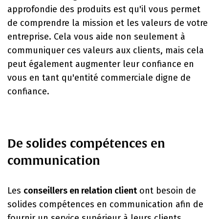
approfondie des produits est qu'il vous permet
de comprendre la mission et les valeurs de votre
entreprise. Cela vous aide non seulement à
communiquer ces valeurs aux clients, mais cela
peut également augmenter leur confiance en
vous en tant qu'entité commerciale digne de
confiance.
De solides compétences en
communication
Les
conseillers en relation client
ont besoin de
solides compétences en communication afin de
fournir un service supérieur à leurs clients.