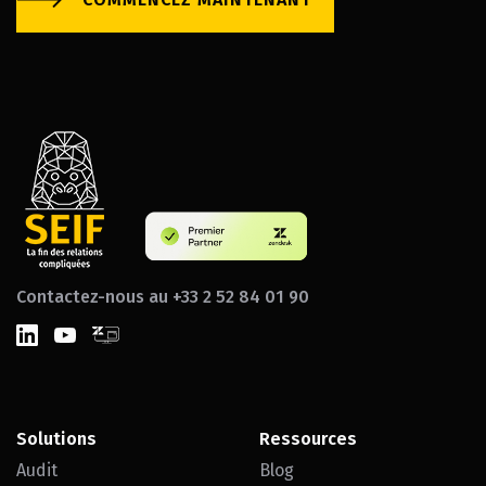
Contactez-nous au +33 2 52 84 01 90
Solutions
Ressources
Audit
Blog