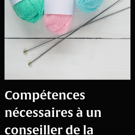
Compétences
nécessaires à un
conseiller de la