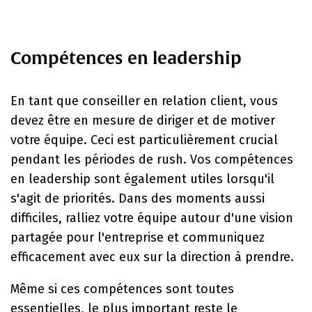
Compétences en leadership
En tant que conseiller en relation client, vous
devez être en mesure de diriger et de motiver
votre équipe. Ceci est particulièrement crucial
pendant les périodes de rush. Vos compétences
en leadership sont également utiles lorsqu'il
s'agit de priorités. Dans des moments aussi
difficiles, ralliez votre équipe autour d'une vision
partagée pour l'entreprise et communiquez
efficacement avec eux sur la direction à prendre.
Même si ces compétences sont toutes
essentielles, le plus important reste le