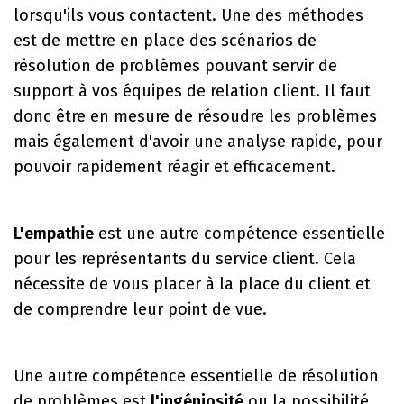
lorsqu'ils vous contactent. Une des méthodes
est de mettre en place des scénarios de
résolution de problèmes pouvant servir de
support à vos équipes de relation client. Il faut
donc être en mesure de résoudre les problèmes
mais également d'avoir une analyse rapide, pour
pouvoir rapidement réagir et efficacement.
L'empathie
est une autre compétence essentielle
pour les représentants du service client. Cela
nécessite de vous placer à la place du client et
de comprendre leur point de vue.
Une autre compétence essentielle de résolution
de problèmes est
l'ingéniosité
ou la possibilité