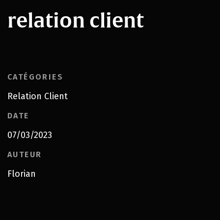
relation client
CATÉGORIES
Relation Client
DATE
07/03/2023
AUTEUR
Florian