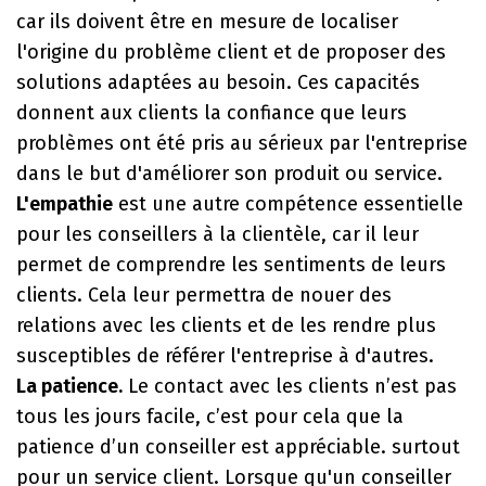
car ils doivent être en mesure de localiser
l'origine du problème client et de proposer des
solutions adaptées au besoin. Ces capacités
donnent aux clients la confiance que leurs
problèmes ont été pris au sérieux par l'entreprise
dans le but d'améliorer son produit ou service.
L'empathie
est une autre compétence essentielle
pour les conseillers à la clientèle, car il leur
permet de comprendre les sentiments de leurs
clients. Cela leur permettra de nouer des
relations avec les clients et de les rendre plus
susceptibles de référer l'entreprise à d'autres.
La patience.
Le contact avec les clients n’est pas
tous les jours facile, c’est pour cela que la
patience d’un conseiller est appréciable. surtout
pour un service client. Lorsque qu'un conseiller