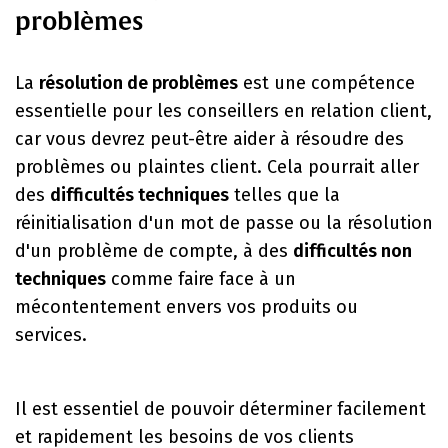
problèmes
La
résolution de problèmes
est une compétence
essentielle pour les conseillers en relation client,
car vous devrez peut-être aider à résoudre des
problèmes ou plaintes client. Cela pourrait aller
des
difficultés techniques
telles que la
réinitialisation d'un mot de passe ou la résolution
d'un problème de compte, à des
difficultés non
techniques
comme faire face à un
mécontentement envers vos produits ou
services.
Il est essentiel de pouvoir déterminer facilement
et rapidement les besoins de vos clients