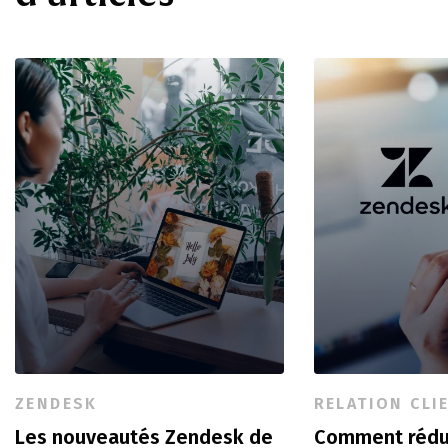
ZENDESK
RELATION CLI
Les nouveautés Zendesk de
Comment rédu