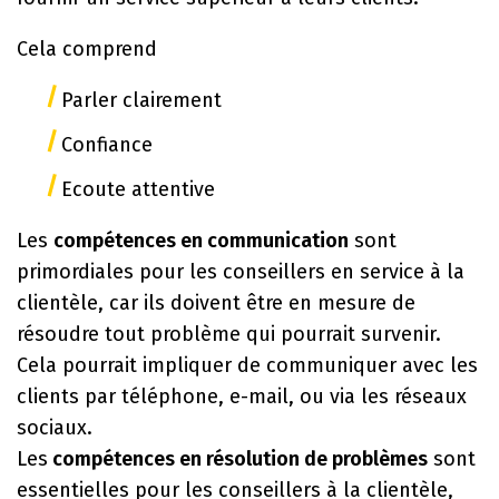
Cela comprend
Parler clairement
Confiance
Ecoute attentive
Les
compétences en communication
sont
primordiales pour les conseillers en service à la
clientèle, car ils doivent être en mesure de
résoudre tout problème qui pourrait survenir.
Cela pourrait impliquer de communiquer avec les
clients par téléphone, e-mail, ou via les réseaux
sociaux.
Les
compétences en résolution de problèmes
sont
essentielles pour les conseillers à la clientèle,