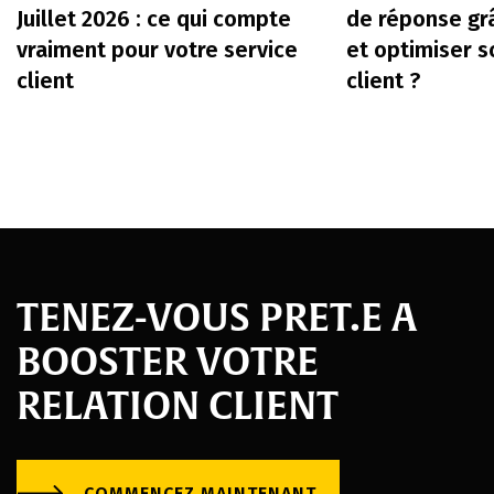
Juillet 2026 : ce qui compte
de réponse gr
vraiment pour votre service
et optimiser s
client
client ?
TENEZ-VOUS PRET.E A
BOOSTER VOTRE
RELATION CLIENT
COMMENCEZ MAINTENANT