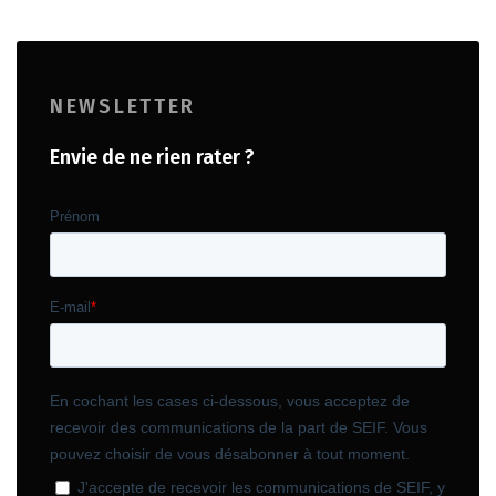
NEWSLETTER
Envie de ne rien rater ?