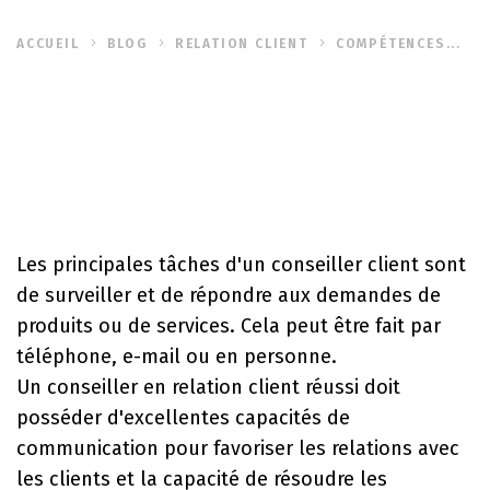
ACCUEIL
BLOG
RELATION CLIENT
COMPÉTENCES...
Les principales
tâches d'un conseiller client
sont
de surveiller et de répondre aux demandes de
produits ou de services. Cela peut être fait par
téléphone, e-mail ou en personne.
Un conseiller en relation client réussi doit
posséder d'
excellentes capacités de
communication
pour favoriser les relations avec
les clients et la capacité de résoudre les