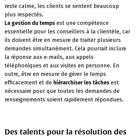
reste calme, les clients se sentent beaucoup
plus respectés.
La gestion du temps
est une compétence
essentielle pour les conseillers à la clientèle, car
ils doivent être en mesure de traiter plusieurs
demandes simultanément. Cela pourrait inclure
la réponse aux e-mails, aux appels
téléphoniques et aux visites en personne. En
outre, être en mesure de gérer le temps
efficacement et de
hiérarchiser les tâches
est
nécessaire pour que toutes les demandes de
renseignements soient rapidement répondues.
Des talents pour la résolution des