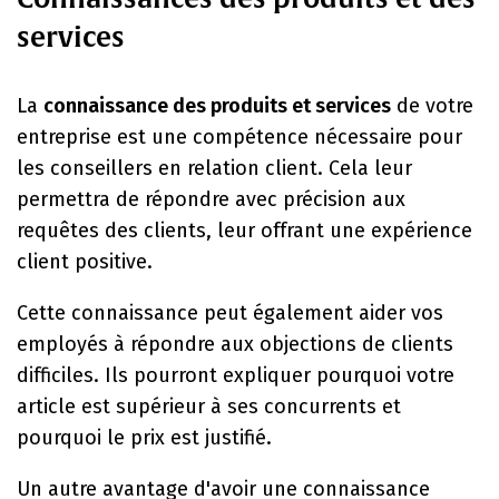
services
La
connaissance des produits et services
de votre
entreprise est une compétence nécessaire pour
les conseillers en relation client. Cela leur
permettra de répondre avec précision aux
requêtes des clients, leur offrant une expérience
client positive.
Cette connaissance peut également aider vos
employés à répondre aux objections de clients
difficiles. Ils pourront expliquer pourquoi votre
article est supérieur à ses concurrents et
pourquoi le prix est justifié.
Un autre avantage d'avoir une connaissance