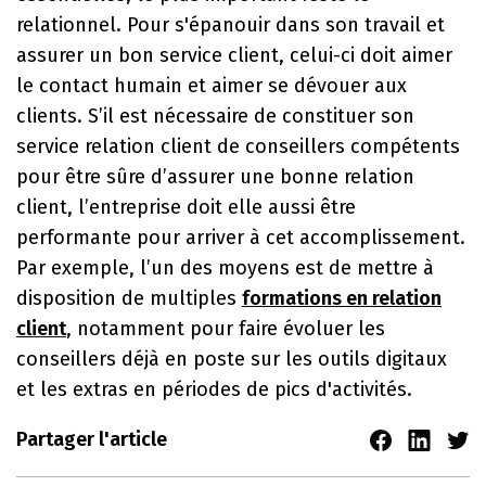
relationnel. Pour s'épanouir dans son travail et
assurer un bon service client, celui-ci doit aimer
le contact humain et aimer se dévouer aux
clients. S’il est nécessaire de constituer son
service relation client de conseillers compétents
pour être sûre d’assurer une bonne relation
client, l’entreprise doit elle aussi être
performante pour arriver à cet accomplissement.
Par exemple, l’un des moyens est de mettre à
disposition de multiples
formations en relation
client
, notamment pour faire évoluer les
conseillers déjà en poste sur les outils digitaux
et les extras en périodes de pics d'activités.
Partager l'article